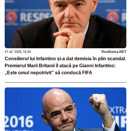
31 iul. 2026, 16:44
Realitatea.NET
Consilierul lui Infantino și-a dat demisia în plin scandal.
Premierul Marii Britanii îl atacă pe Gianni Infantino:
„Este omul nepotrivit” să conducă FIFA