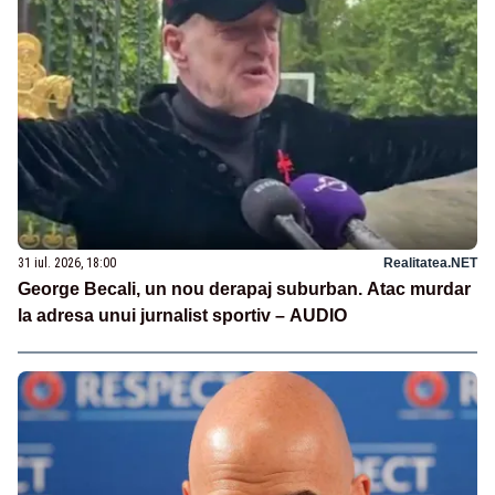
31 iul. 2026, 18:00
Realitatea.NET
George Becali, un nou derapaj suburban. Atac murdar
la adresa unui jurnalist sportiv – AUDIO