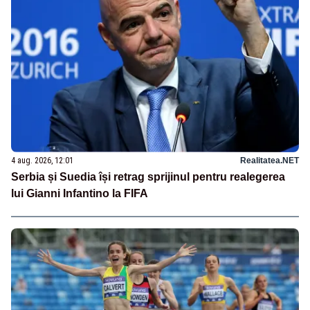
4 aug. 2026, 12:01
Realitatea.NET
Serbia și Suedia își retrag sprijinul pentru realegerea
lui Gianni Infantino la FIFA