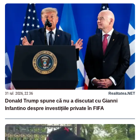
31 iul. 2026, 22:36
Realitatea.NET
Donald Trump spune că nu a discutat cu Gianni
Infantino despre investițiile private în FIFA