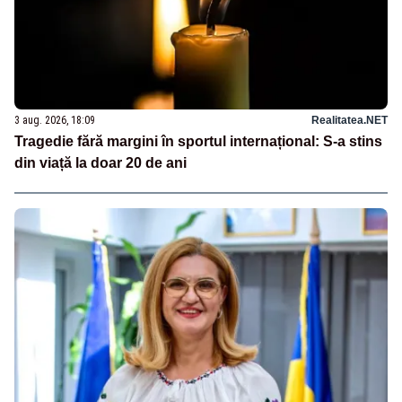
3 aug. 2026, 18:09
Realitatea.NET
Tragedie fără margini în sportul internațional: S-a stins
din viață la doar 20 de ani