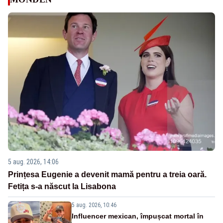
5 aug. 2026, 14:06
Prințesa Eugenie a devenit mamă pentru a treia oară.
Fetița s-a născut la Lisabona
5 aug. 2026, 10:46
Influencer mexican, împușcat mortal în