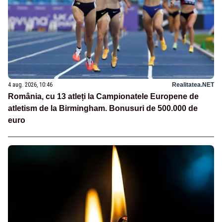
4 aug. 2026, 10:46
Realitatea.NET
România, cu 13 atleți la Campionatele Europene de
atletism de la Birmingham. Bonusuri de 500.000 de
euro