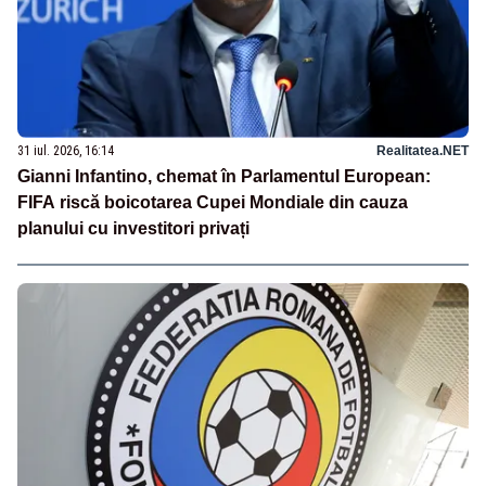
31 iul. 2026, 16:14
Realitatea.NET
Gianni Infantino, chemat în Parlamentul European:
FIFA riscă boicotarea Cupei Mondiale din cauza
planului cu investitori privați