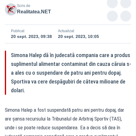
Scris de
Realitatea.NET
Publicat
Actualizat
20 sept. 2023, 09:38
20 sept. 2023, 10:05
Simona Halep dă în judecată compania care a produs
suplimentul alimentar contaminat din cauza căruia s-
a ales cu o suspendare de patru ani pentru dopaj.
Sportiva va cere despăgubiri de câteva milioane de
dolari.
Simona Halep a fost suspendată patru ani pentru dopaj, dar
are șansa recursului la Tribunalul de Arbitraj Sportiv (TAS),
unde i se poate reduce suspendarea. Ea a decis să dea în