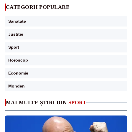
CATEGORII POPULARE
Sanatate
Justitie
Sport
Horoscop
Economie
Monden
MAI MULTE ȘTIRI DIN
SPORT