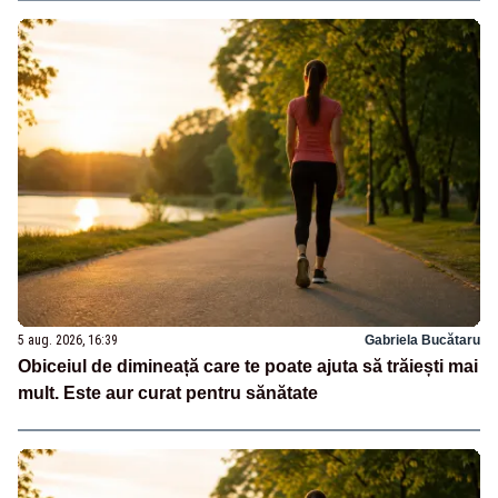
5 aug. 2026, 16:39
Gabriela Bucătaru
Obiceiul de dimineață care te poate ajuta să trăiești mai
mult. Este aur curat pentru sănătate