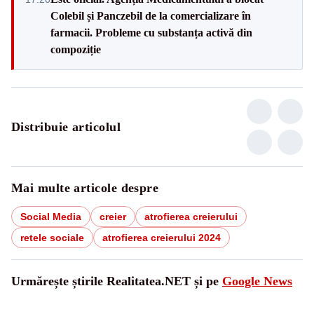
Colebil și Panczebil de la comercializare în
farmacii. Probleme cu substanța activă din
compoziție
Distribuie articolul
Mai multe articole despre
Social Media
creier
atrofierea creierului
retele sociale
atrofierea creierului 2024
Urmărește știrile Realitatea.NET și pe
Google News