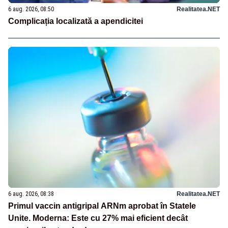
6 aug. 2026, 08:50
Realitatea.NET
Complicația localizată a apendicitei
6 aug. 2026, 08:38
Realitatea.NET
Primul vaccin antigripal ARNm aprobat în Statele
Unite. Moderna: Este cu 27% mai eficient decât