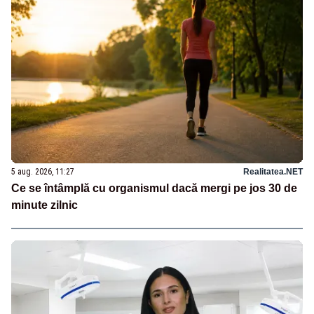
5 aug. 2026, 11:27
Realitatea.NET
Ce se întâmplă cu organismul dacă mergi pe jos 30 de
minute zilnic