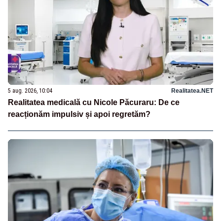
5 aug. 2026, 10:04
Realitatea.NET
Realitatea medicală cu Nicole Păcuraru: De ce
reacționăm impulsiv și apoi regretăm?