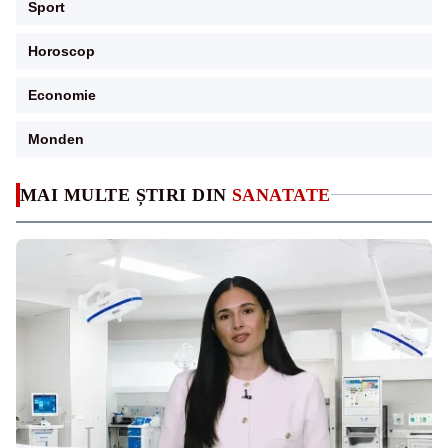
Sport
Horoscop
Economie
Monden
MAI MULTE ȘTIRI DIN
SANATATE