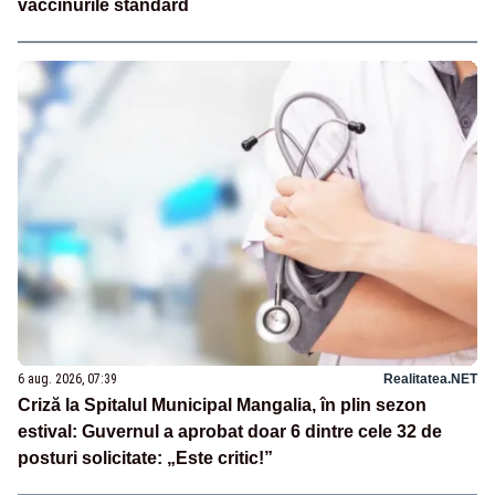
vaccinurile standard
6 aug. 2026, 07:39
Realitatea.NET
Criză la Spitalul Municipal Mangalia, în plin sezon
estival: Guvernul a aprobat doar 6 dintre cele 32 de
posturi solicitate: „Este critic!”