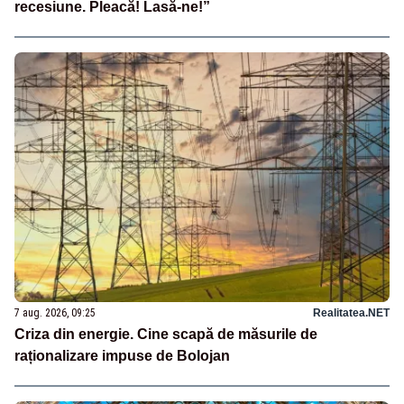
recesiune. Pleacă! Lasă-ne!”
7 aug. 2026, 09:25
Realitatea.NET
Criza din energie. Cine scapă de măsurile de
raționalizare impuse de Bolojan