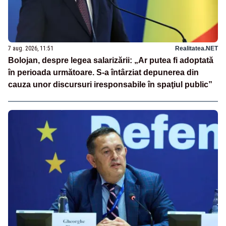
7 aug. 2026, 11:51
Realitatea.NET
Bolojan, despre legea salarizării: „Ar putea fi adoptată
în perioada următoare. S-a întârziat depunerea din
cauza unor discursuri iresponsabile în spaţiul public”