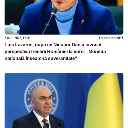
7 aug. 2026, 12:09
Realitatea.NET
Luis Lazarus, după ce Nicușor Dan a invocat
perspectiva trecerii României la euro: „Moneda
națională înseamnă suveranitate”