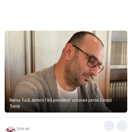
Marius Tucă, demers fără precedent: scrisoare pentru Donald
Trump
Scris de