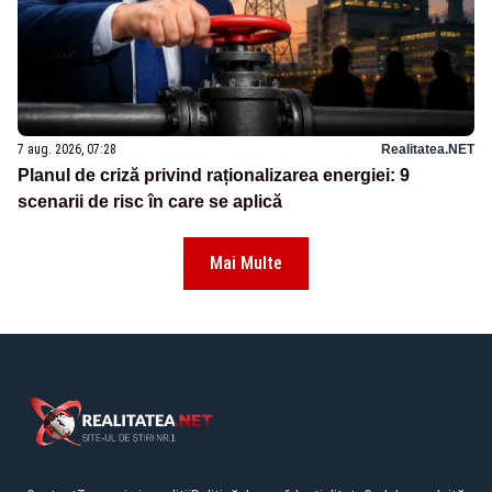
7 aug. 2026, 07:28
Realitatea.NET
Planul de criză privind raționalizarea energiei: 9
scenarii de risc în care se aplică
Mai Multe