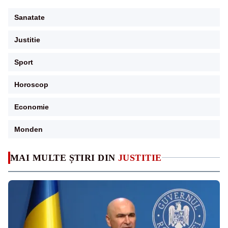
Sanatate
Justitie
Sport
Horoscop
Economie
Monden
MAI MULTE ȘTIRI DIN
JUSTITIE