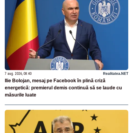
7 aug. 2026, 08:40
Realitatea.NET
Ilie Bolojan, mesaj pe Facebook în plină criză
energetică: premierul demis continuă să se laude cu
măsurile luate