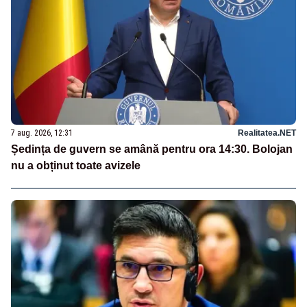
7 aug. 2026, 12:31
Realitatea.NET
Ședința de guvern se amână pentru ora 14:30. Bolojan
nu a obținut toate avizele