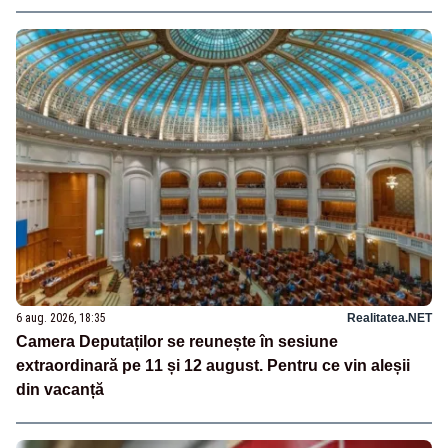
6 aug. 2026, 18:35
Realitatea.NET
Camera Deputaților se reunește în sesiune
extraordinară pe 11 și 12 august. Pentru ce vin aleșii
din vacanță