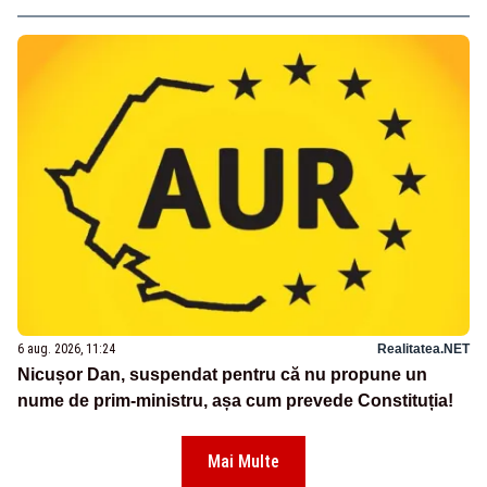
6 aug. 2026, 11:24
Realitatea.NET
Nicușor Dan, suspendat pentru că nu propune un
nume de prim-ministru, așa cum prevede Constituția!
Mai Multe