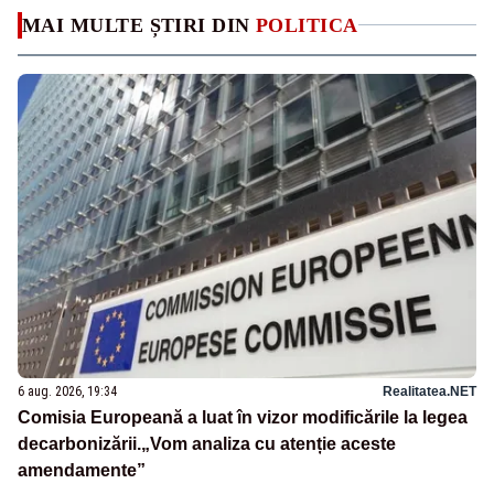
MAI MULTE ȘTIRI DIN
POLITICA
6 aug. 2026, 19:34
Realitatea.NET
Comisia Europeană a luat în vizor modificările la legea
decarbonizării.„Vom analiza cu atenție aceste
amendamente”