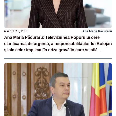
6 aug. 2026, 15:15
Ana Maria Pacuraru
Ana Maria Păcuraru: Televiziunea Poporului cere
clarificarea, de urgență, a responsabilităților lui Bolojan
și ale celor implicați în criza gravă în care se află
România