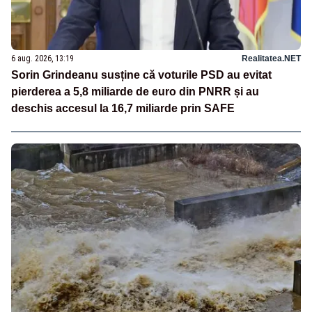
6 aug. 2026, 13:19
Realitatea.NET
Sorin Grindeanu susține că voturile PSD au evitat
pierderea a 5,8 miliarde de euro din PNRR și au
deschis accesul la 16,7 miliarde prin SAFE