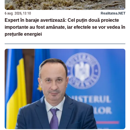
6 aug. 2026, 13:10
Realitatea.NET
Expert în baraje avertizează: Cel puțin două proiecte
importante au fost amânate, iar efectele se vor vedea în
prețurile energiei