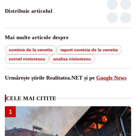
Distribuie articolul
Mai multe articole despre
comisia de la venetia
raport comisia de la venetia
cornel nistorescu
analiza nistorescu
Urmărește știrile Realitatea.NET și pe
Google News
CELE MAI CITITE
1