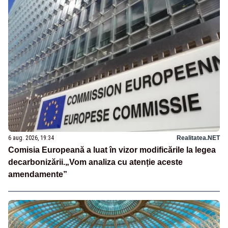
6 aug. 2026, 19:34
Realitatea.NET
Comisia Europeană a luat în vizor modificările la legea
decarbonizării.„Vom analiza cu atenție aceste
amendamente”