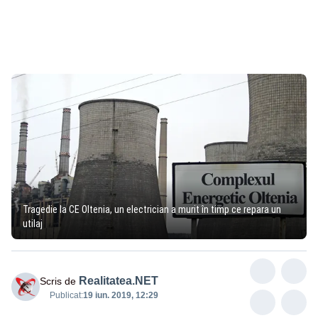
Tragedie la CE Oltenia, un electrician a murit în timp ce repara un
utilaj
Realitatea.NET
Scris de
Publicat:
19 iun. 2019, 12:29