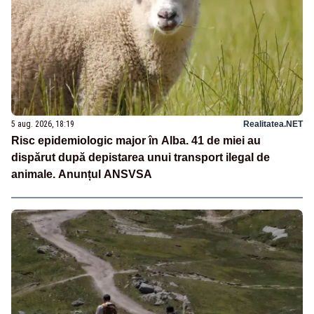
5 aug. 2026, 18:19
Realitatea.NET
Risc epidemiologic major în Alba. 41 de miei au
dispărut după depistarea unui transport ilegal de
animale. Anunțul ANSVSA