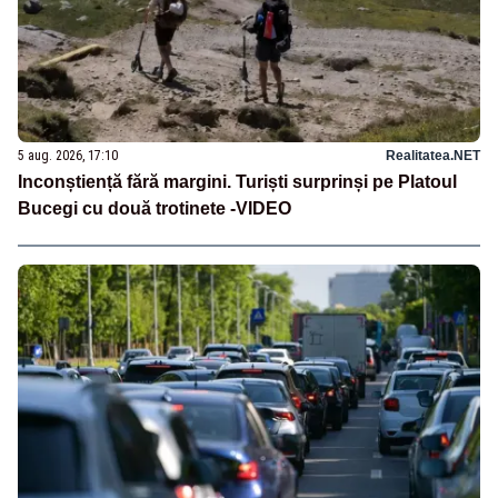
5 aug. 2026, 17:10
Realitatea.NET
Inconștiență fără margini. Turiști surprinși pe Platoul
Bucegi cu două trotinete -VIDEO