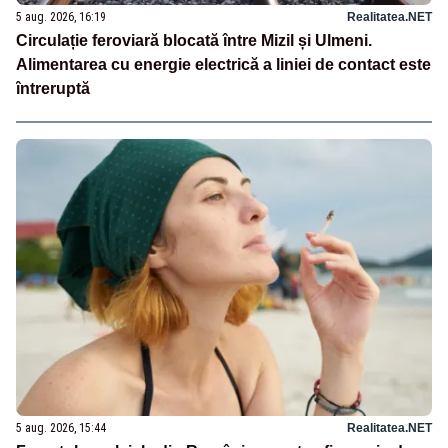
5 aug. 2026, 16:19
Realitatea.NET
Circulație feroviară blocată între Mizil și Ulmeni.
Alimentarea cu energie electrică a liniei de contact este
întreruptă
5 aug. 2026, 15:44
Realitatea.NET