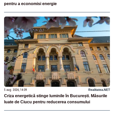
pentru a economisi energie
5 aug. 2026, 14:09
Realitatea.NET
Criza energetică stinge luminile în București. Măsurile
luate de Ciucu pentru reducerea consumului