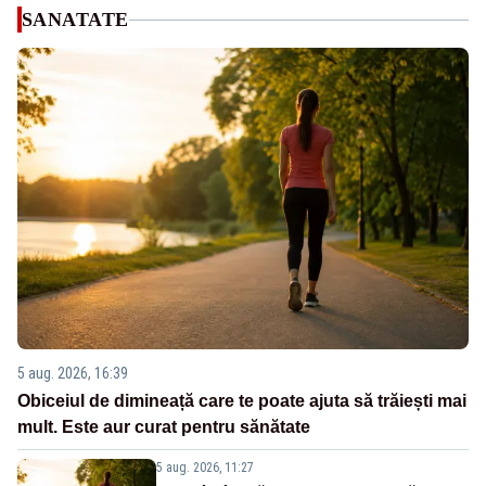
SANATATE
5 aug. 2026, 16:39
Obiceiul de dimineață care te poate ajuta să trăiești mai
mult. Este aur curat pentru sănătate
5 aug. 2026, 11:27