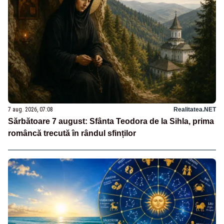
7 aug. 2026, 07:08
Realitatea.NET
Sărbătoare 7 august: Sfânta Teodora de la Sihla, prima
româncă trecută în rândul sfinților