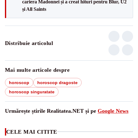
cariera Madonnei și a creat hituri pentru Blur, U2
și All Saints
Distribuie articolul
Mai multe articole despre
horoscop
horoscop dragoste
horoscop singuratate
Urmărește știrile Realitatea.NET și pe
Google News
CELE MAI CITITE