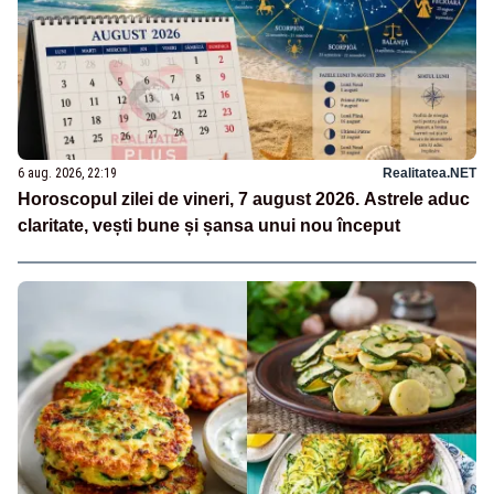
6 aug. 2026, 22:19
Realitatea.NET
Horoscopul zilei de vineri, 7 august 2026. Astrele aduc
claritate, vești bune și șansa unui nou început