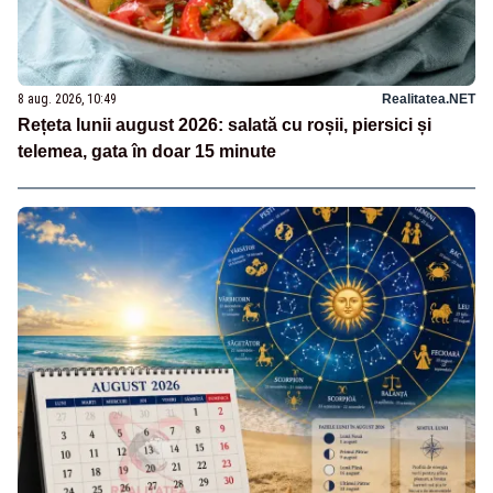
8 aug. 2026, 10:49
Realitatea.NET
Rețeta lunii august 2026: salată cu roșii, piersici și
telemea, gata în doar 15 minute