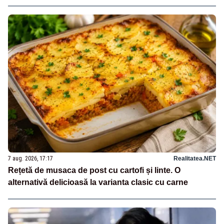
7 aug. 2026, 17:17
Realitatea.NET
Rețetă de musaca de post cu cartofi și linte. O
alternativă delicioasă la varianta clasic cu carne