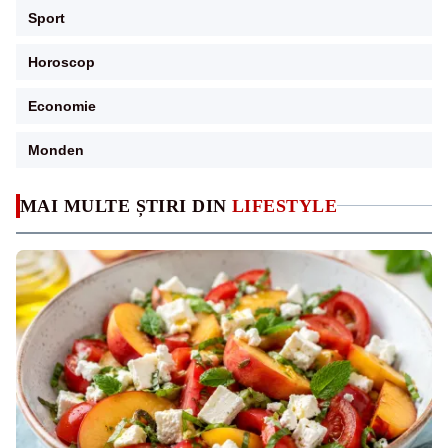
Sport
Horoscop
Economie
Monden
MAI MULTE ȘTIRI DIN
LIFESTYLE