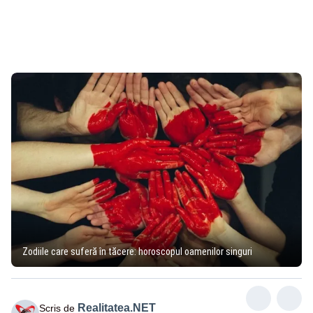
Zodiile care suferă în tăcere: horoscopul oamenilor singuri
Realitatea.NET
Scris de