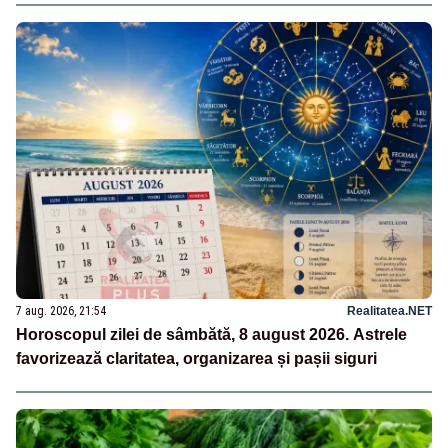
7 aug. 2026, 21:54
Realitatea.NET
Horoscopul zilei de sâmbătă, 8 august 2026. Astrele
favorizează claritatea, organizarea și pașii siguri