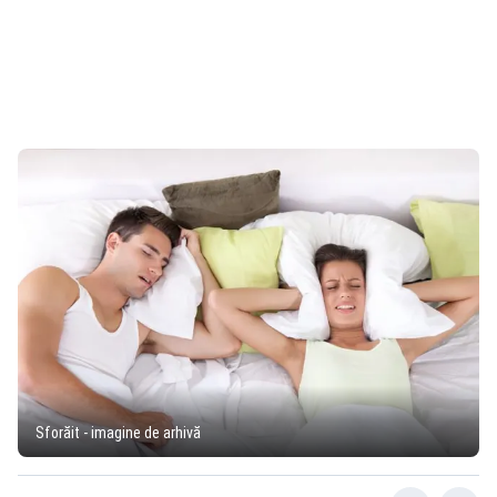
Sforăit - imagine de arhivă