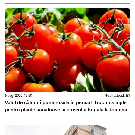
6 aug. 2026, 19:58
Realitatea.NET
Valul de căldură pune roșiile în pericol. Trucuri simple
pentru plante sănătoase și o recoltă bogată la toamnă