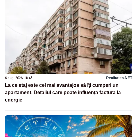
6 aug. 2026, 18:45
Realitatea.NET
La ce etaj este cel mai avantajos să îți cumperi un
apartament. Detaliul care poate influența factura la
energie