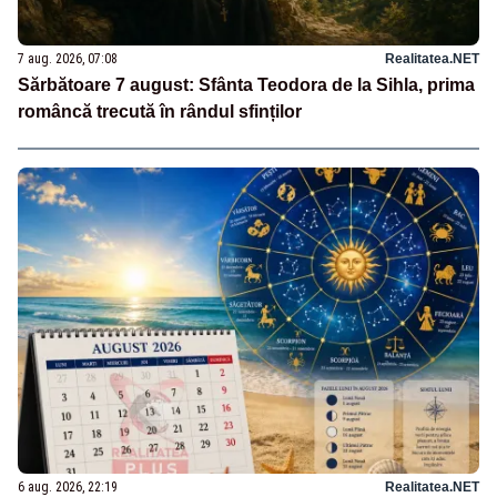
7 aug. 2026, 07:08
Realitatea.NET
Sărbătoare 7 august: Sfânta Teodora de la Sihla, prima
româncă trecută în rândul sfinților
6 aug. 2026, 22:19
Realitatea.NET