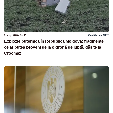
9 aug. 2026, 16:13
Realitatea.NET
Explozie puternică în Republica Moldova: fragmente
ce ar putea proveni de la o dronă de luptă, găsite la
Crocmaz