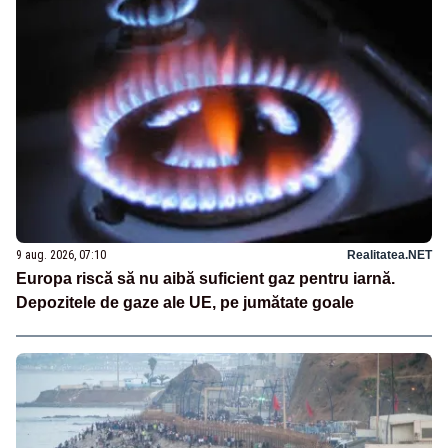
9 aug. 2026, 07:10
Realitatea.NET
Europa riscă să nu aibă suficient gaz pentru iarnă.
Depozitele de gaze ale UE, pe jumătate goale