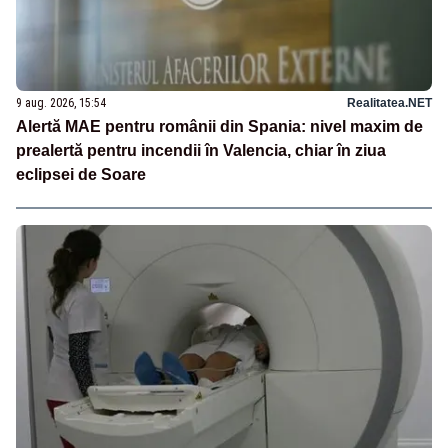
9 aug. 2026, 15:54
Realitatea.NET
Alertă MAE pentru românii din Spania: nivel maxim de
prealertă pentru incendii în Valencia, chiar în ziua
eclipsei de Soare