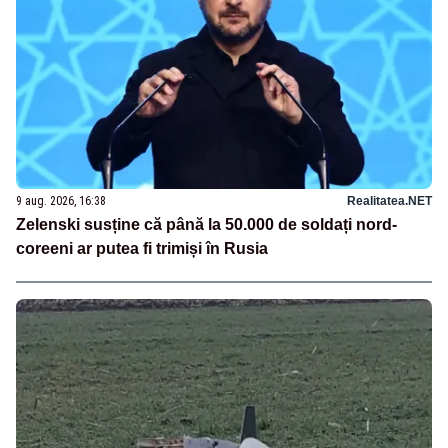
9 aug. 2026, 16:38
Realitatea.NET
Zelenski susține că până la 50.000 de soldați nord-
coreeni ar putea fi trimiși în Rusia