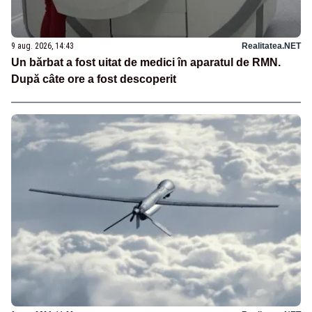
9 aug. 2026, 14:43
Realitatea.NET
Un bărbat a fost uitat de medici în aparatul de RMN.
După câte ore a fost descoperit