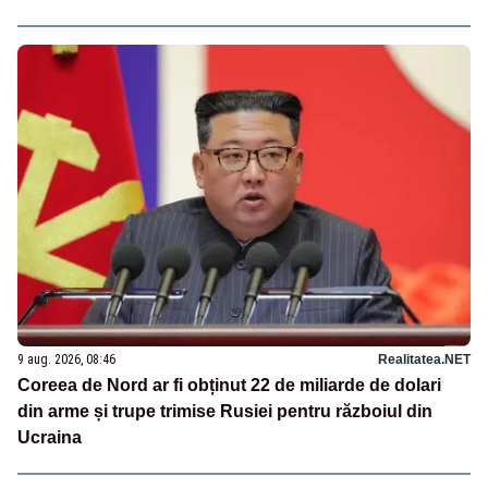
9 aug. 2026, 08:46
Realitatea.NET
Coreea de Nord ar fi obținut 22 de miliarde de dolari
din arme și trupe trimise Rusiei pentru războiul din
Ucraina