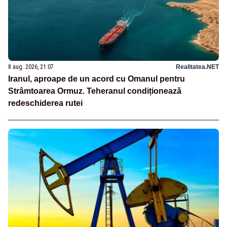
8 aug. 2026, 21:07
Realitatea.NET
Iranul, aproape de un acord cu Omanul pentru
Strâmtoarea Ormuz. Teheranul condiționează
redeschiderea rutei