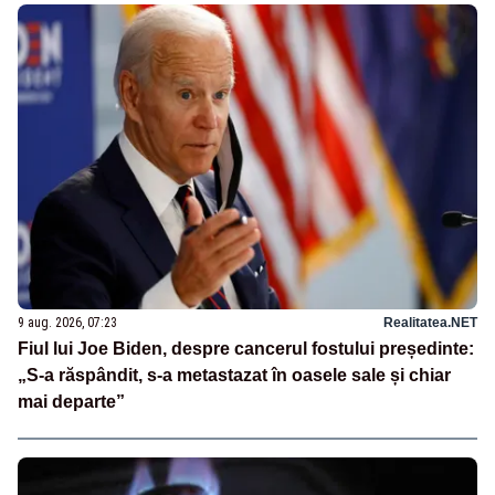
9 aug. 2026, 07:23
Realitatea.NET
Fiul lui Joe Biden, despre cancerul fostului președinte:
„S-a răspândit, s-a metastazat în oasele sale și chiar
mai departe”