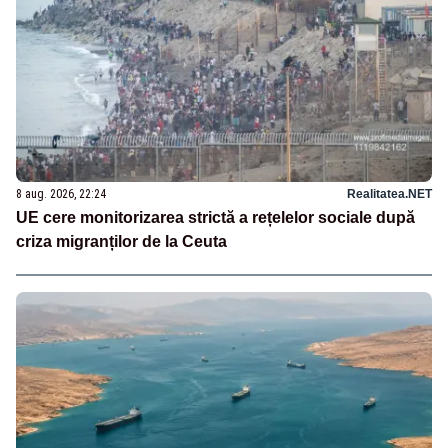
8 aug. 2026, 22:24
Realitatea.NET
UE cere monitorizarea strictă a rețelelor sociale după
criza migranților de la Ceuta