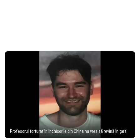
Profesorul torturat în închisorile din China nu vrea să revină în țară