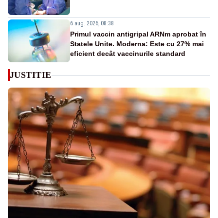
6 aug. 2026, 08:38
Primul vaccin antigripal ARNm aprobat în
Statele Unite. Moderna: Este cu 27% mai
eficient decât vaccinurile standard
JUSTITIE