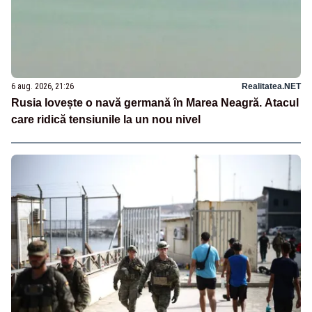
6 aug. 2026, 21:26
Realitatea.NET
Rusia lovește o navă germană în Marea Neagră. Atacul
care ridică tensiunile la un nou nivel