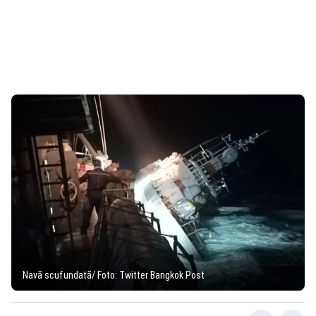
Navă scufundată/ Foto: Twitter Bangkok Post