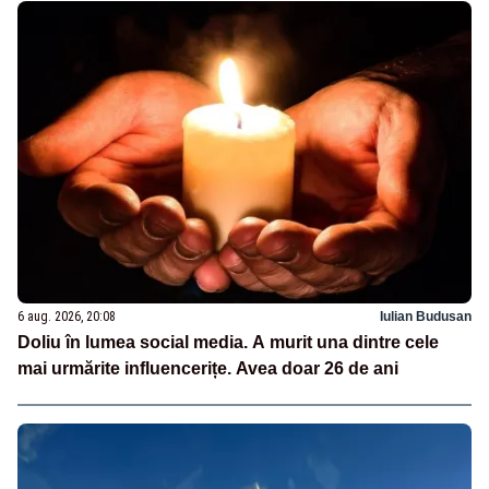
6 aug. 2026, 20:08
Iulian Budusan
Doliu în lumea social media. A murit una dintre cele
mai urmărite influencerițe. Avea doar 26 de ani