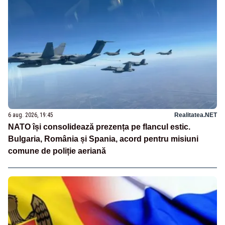
6 aug. 2026, 19:45
Realitatea.NET
NATO își consolidează prezența pe flancul estic.
Bulgaria, România și Spania, acord pentru misiuni
comune de poliție aeriană