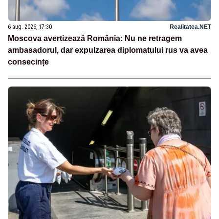
6 aug. 2026, 17:30
Realitatea.NET
Moscova avertizează România: Nu ne retragem
ambasadorul, dar expulzarea diplomatului rus va avea
consecințe