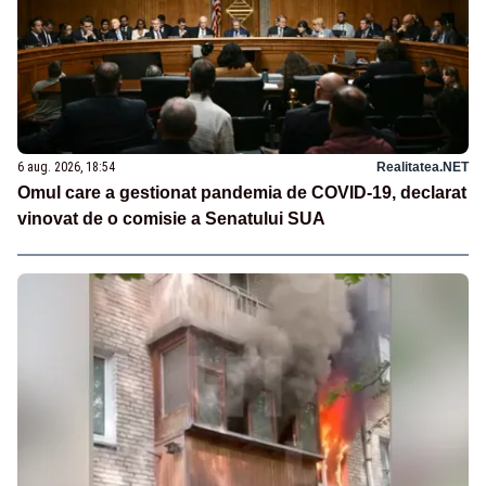
6 aug. 2026, 18:54
Realitatea.NET
Omul care a gestionat pandemia de COVID-19, declarat
vinovat de o comisie a Senatului SUA