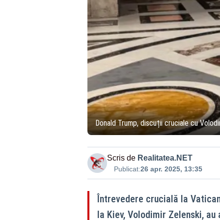
Donald Trump, discuții cruciale cu Volodi
Scris de
Realitatea.NET
Publicat:
26 apr. 2025, 13:35
Întrevedere crucială la Vatica
la Kiev, Volodimir Zelenski, au