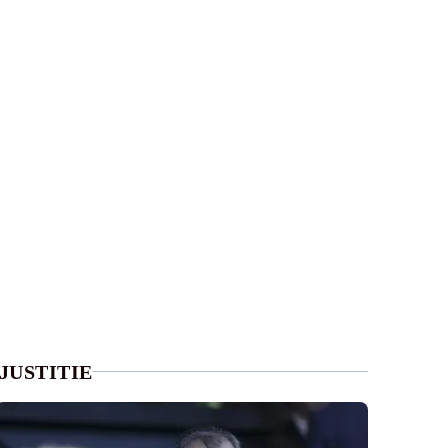
JUSTITIE