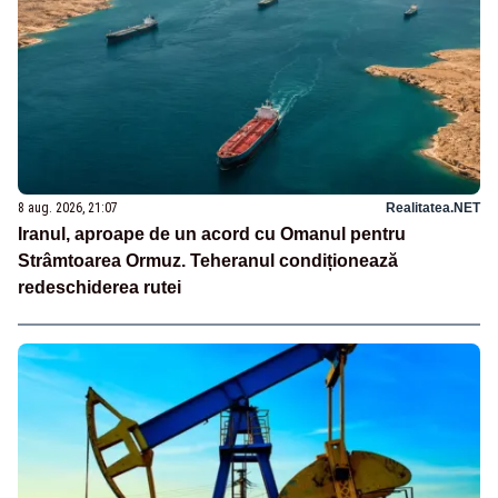
8 aug. 2026, 21:07
Realitatea.NET
Iranul, aproape de un acord cu Omanul pentru
Strâmtoarea Ormuz. Teheranul condiționează
redeschiderea rutei