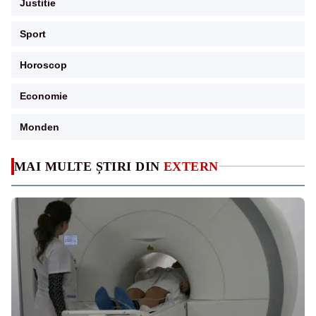
Justitie
Sport
Horoscop
Economie
Monden
MAI MULTE ȘTIRI DIN
EXTERN