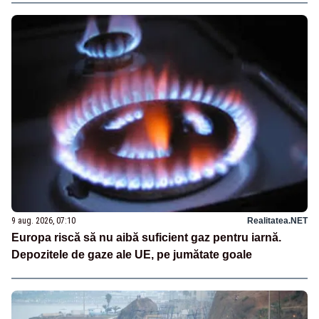
9 aug. 2026, 07:10
Realitatea.NET
Europa riscă să nu aibă suficient gaz pentru iarnă.
Depozitele de gaze ale UE, pe jumătate goale