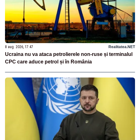
8 aug. 2026, 17:47
Realitatea.NET
Ucraina nu va ataca petrolierele non-ruse și terminalul
CPC care aduce petrol și în România