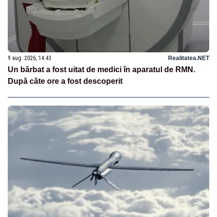
9 aug. 2026, 14:43
Realitatea.NET
Un bărbat a fost uitat de medici în aparatul de RMN.
După câte ore a fost descoperit