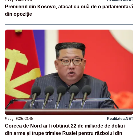
Premierul din Kosovo, atacat cu ouă de o parlamentară
din opoziție
9 aug. 2026, 08:46
Realitatea.NET
Coreea de Nord ar fi obținut 22 de miliarde de dolari
din arme și trupe trimise Rusiei pentru războiul din