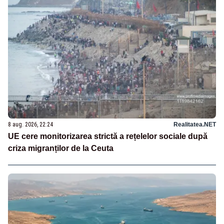
8 aug. 2026, 22:24
Realitatea.NET
UE cere monitorizarea strictă a rețelelor sociale după
criza migranților de la Ceuta