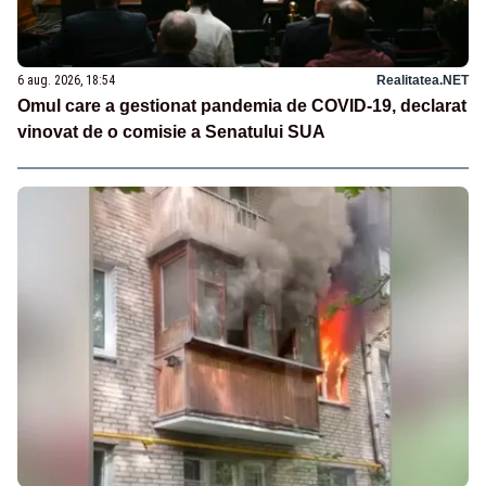
6 aug. 2026, 18:54
Realitatea.NET
Omul care a gestionat pandemia de COVID-19, declarat
vinovat de o comisie a Senatului SUA