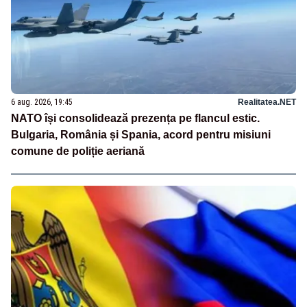
6 aug. 2026, 19:45
Realitatea.NET
NATO își consolidează prezența pe flancul estic.
Bulgaria, România și Spania, acord pentru misiuni
comune de poliție aeriană