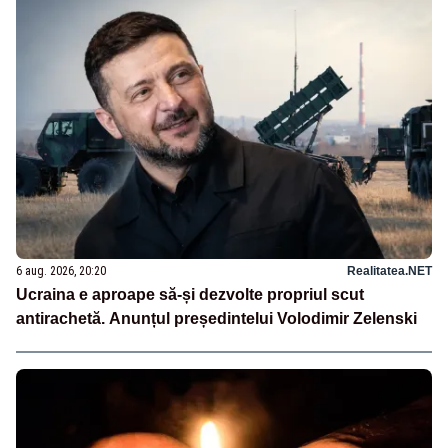
6 aug. 2026, 20:20
Realitatea.NET
Ucraina e aproape să-și dezvolte propriul scut
antirachetă. Anunțul președintelui Volodimir Zelenski