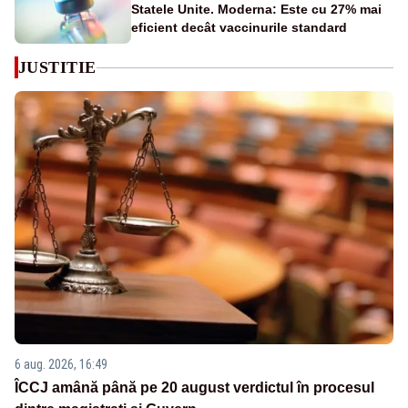
Statele Unite. Moderna: Este cu 27% mai
eficient decât vaccinurile standard
JUSTITIE
6 aug. 2026, 16:49
ÎCCJ amână până pe 20 august verdictul în procesul