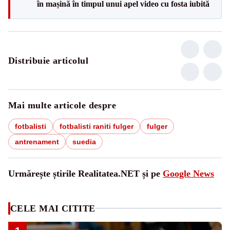
în mașină în timpul unui apel video cu fosta iubită
Distribuie articolul
Mai multe articole despre
fotbalisti
fotbalisti raniti fulger
fulger
antrenament
suedia
Urmărește știrile Realitatea.NET și pe
Google News
CELE MAI CITITE