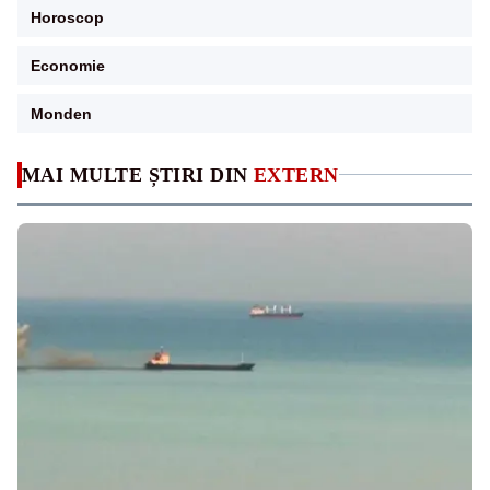
Horoscop
Economie
Monden
MAI MULTE ȘTIRI DIN
EXTERN