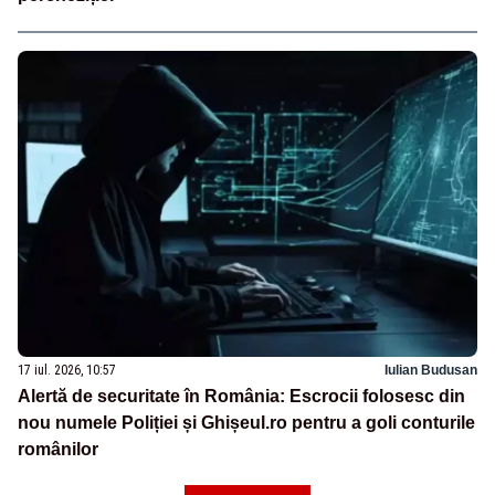
17 iul. 2026, 10:57
Iulian Budusan
Alertă de securitate în România: Escrocii folosesc din
nou numele Poliției și Ghișeul.ro pentru a goli conturile
românilor