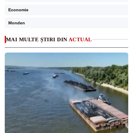
Economie
Monden
MAI MULTE ȘTIRI DIN
ACTUAL