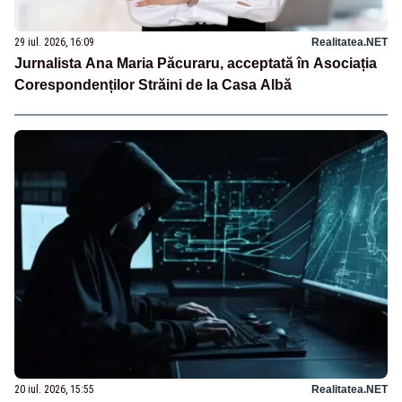
29 iul. 2026, 16:09
Realitatea.NET
Jurnalista Ana Maria Păcuraru, acceptată în Asociația
Corespondenților Străini de la Casa Albă
20 iul. 2026, 15:55
Realitatea.NET