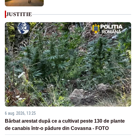
JUSTITIE
6 aug. 2026, 13:25
Bărbat arestat după ce a cultivat peste 130 de plante
de canabis într-o pădure din Covasna - FOTO