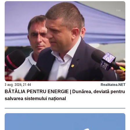
3 aug. 2026, 21:44
Realitatea.NET
BĂTĂLIA PENTRU ENERGIE | Dunărea, deviată pentru
salvarea sistemului național