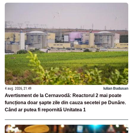
4 aug. 2026, 21:49
Iulian Budusan
Avertisment de la Cernavodă: Reactorul 2 mai poate
funcționa doar șapte zile din cauza secetei pe Dunăre.
Când ar putea fi repornită Unitatea 1