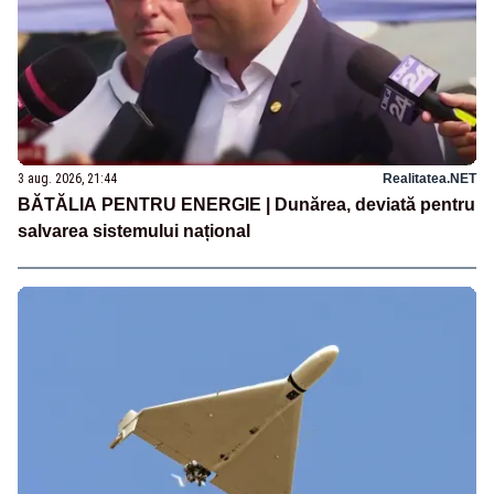
3 aug. 2026, 21:44
Realitatea.NET
BĂTĂLIA PENTRU ENERGIE | Dunărea, deviată pentru
salvarea sistemului național