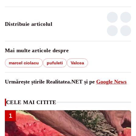
Distribuie articolul
Mai multe articole despre
marcel ciolacu
pufuleti
Valcea
Urmărește știrile Realitatea.NET și pe
Google News
CELE MAI CITITE
1