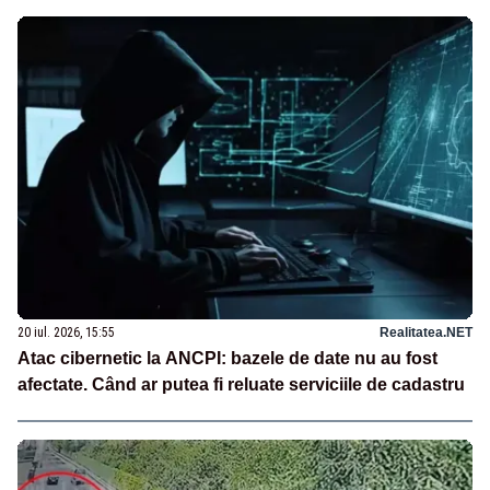
20 iul. 2026, 15:55
Realitatea.NET
Atac cibernetic la ANCPI: bazele de date nu au fost
afectate. Când ar putea fi reluate serviciile de cadastru