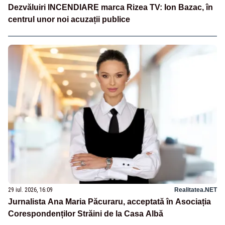
Dezvăluiri INCENDIARE marca Rizea TV: Ion Bazac, în
centrul unor noi acuzații publice
29 iul. 2026, 16:09
Realitatea.NET
Jurnalista Ana Maria Păcuraru, acceptată în Asociația
Corespondenților Străini de la Casa Albă