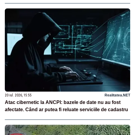
20 iul. 2026, 15:55
Realitatea.NET
Atac cibernetic la ANCPI: bazele de date nu au fost
afectate. Când ar putea fi reluate serviciile de cadastru