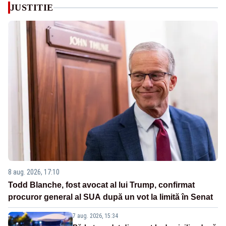
JUSTITIE
8 aug. 2026, 17:10
Todd Blanche, fost avocat al lui Trump, confirmat
procuror general al SUA după un vot la limită în Senat
7 aug. 2026, 15:34