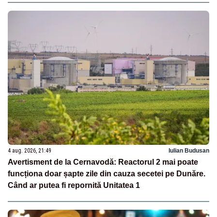
4 aug. 2026, 21:49
Iulian Budusan
Avertisment de la Cernavodă: Reactorul 2 mai poate
funcționa doar șapte zile din cauza secetei pe Dunăre.
Când ar putea fi repornită Unitatea 1