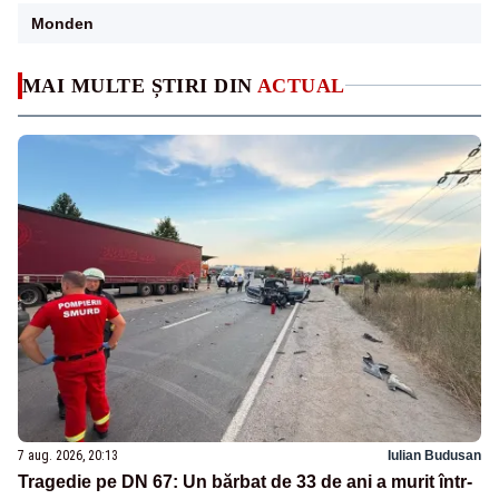
Monden
MAI MULTE ȘTIRI DIN
ACTUAL
7 aug. 2026, 20:13
Iulian Budusan
Tragedie pe DN 67: Un bărbat de 33 de ani a murit într-