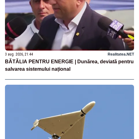
3 aug. 2026, 21:44
Realitatea.NET
BĂTĂLIA PENTRU ENERGIE | Dunărea, deviată pentru
salvarea sistemului național