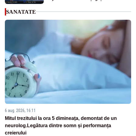
SANATATE
6 aug. 2026, 16:11
Mitul trezitului la ora 5 dimineața, demontat de un
neurolog.Legătura dintre somn și performanța
creierului