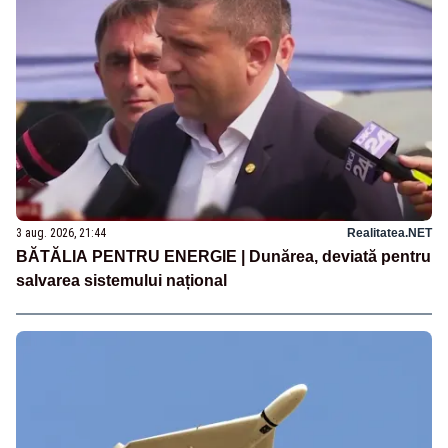
3 aug. 2026, 21:44
Realitatea.NET
BĂTĂLIA PENTRU ENERGIE | Dunărea, deviată pentru
salvarea sistemului național