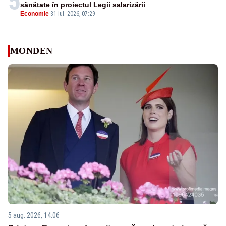
5
sănătate în proiectul Legii salarizării
Economie
-
31 iul. 2026, 07:29
MONDEN
5 aug. 2026, 14:06