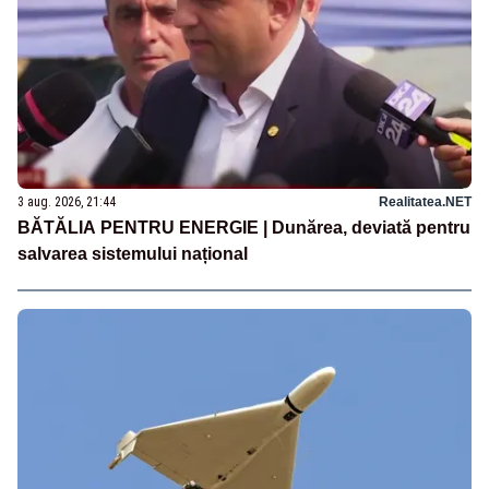
3 aug. 2026, 21:44
Realitatea.NET
BĂTĂLIA PENTRU ENERGIE | Dunărea, deviată pentru
salvarea sistemului național