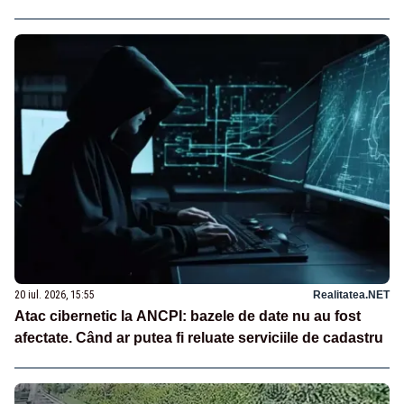
20 iul. 2026, 15:55
Realitatea.NET
Atac cibernetic la ANCPI: bazele de date nu au fost
afectate. Când ar putea fi reluate serviciile de cadastru