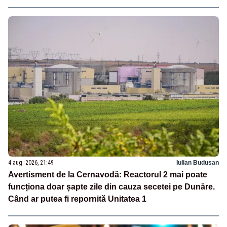
4 aug. 2026, 21:49
Iulian Budusan
Avertisment de la Cernavodă: Reactorul 2 mai poate
funcționa doar șapte zile din cauza secetei pe Dunăre.
Când ar putea fi repornită Unitatea 1