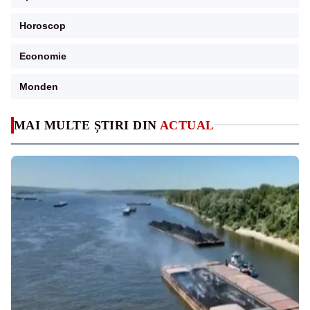
Horoscop
Economie
Monden
MAI MULTE ȘTIRI DIN
ACTUAL