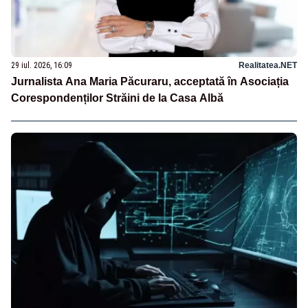
29 iul. 2026, 16:09
Realitatea.NET
Jurnalista Ana Maria Păcuraru, acceptată în Asociația
Corespondenților Străini de la Casa Albă