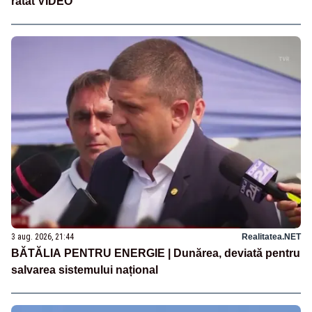
ratat VIDEO
3 aug. 2026, 21:44
Realitatea.NET
BĂTĂLIA PENTRU ENERGIE | Dunărea, deviată pentru
salvarea sistemului național