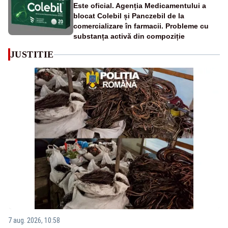
Este oficial. Agenția Medicamentului a
blocat Colebil și Panczebil de la
comercializare în farmacii. Probleme cu
substanța activă din compoziție
JUSTITIE
7 aug. 2026, 10:58