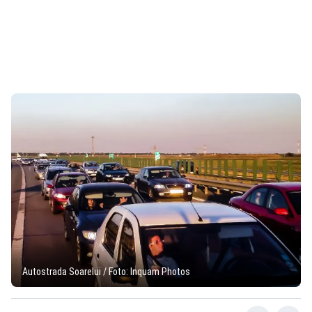
Autostrada Soarelui / Foto: Inquam Photos