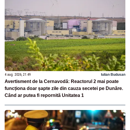
4 aug. 2026, 21:49
Iulian Budusan
Avertisment de la Cernavodă: Reactorul 2 mai poate
funcționa doar șapte zile din cauza secetei pe Dunăre.
Când ar putea fi repornită Unitatea 1