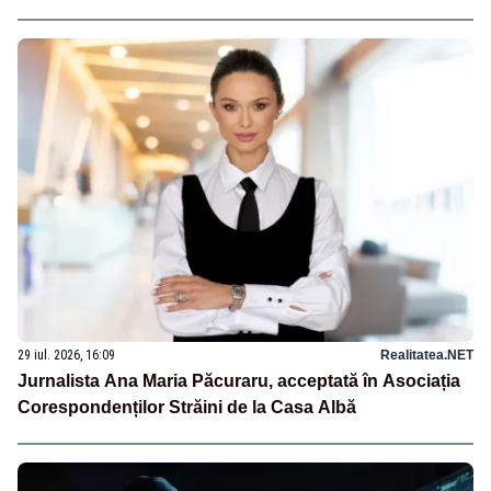
29 iul. 2026, 16:09
Realitatea.NET
Jurnalista Ana Maria Păcuraru, acceptată în Asociația
Corespondenților Străini de la Casa Albă