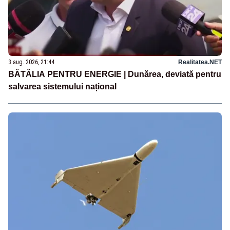
3 aug. 2026, 21:44
Realitatea.NET
BĂTĂLIA PENTRU ENERGIE | Dunărea, deviată pentru
salvarea sistemului național