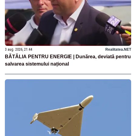
3 aug. 2026, 21:44
Realitatea.NET
BĂTĂLIA PENTRU ENERGIE | Dunărea, deviată pentru
salvarea sistemului național