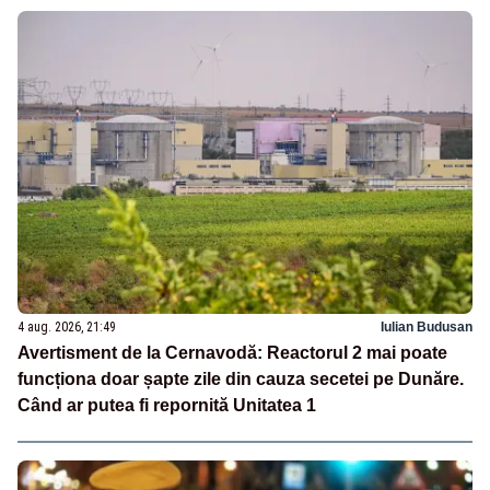
4 aug. 2026, 21:49
Iulian Budusan
Avertisment de la Cernavodă: Reactorul 2 mai poate
funcționa doar șapte zile din cauza secetei pe Dunăre.
Când ar putea fi repornită Unitatea 1