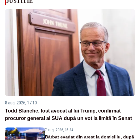
JUSTITIE
8 aug. 2026, 17:10
Todd Blanche, fost avocat al lui Trump, confirmat
procuror general al SUA după un vot la limită în Senat
7 aug. 2026, 15:34
Bărbat evadat din arest la domiciliu, după