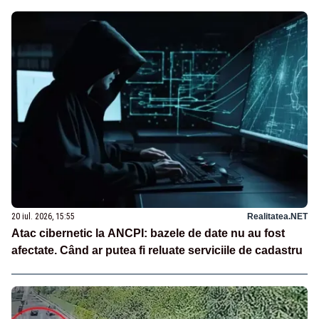
20 iul. 2026, 15:55
Realitatea.NET
Atac cibernetic la ANCPI: bazele de date nu au fost
afectate. Când ar putea fi reluate serviciile de cadastru