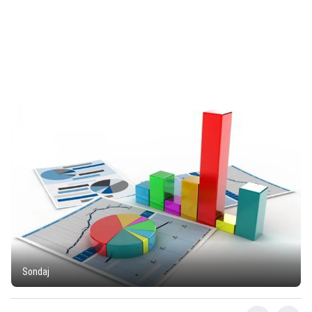
Sondaj