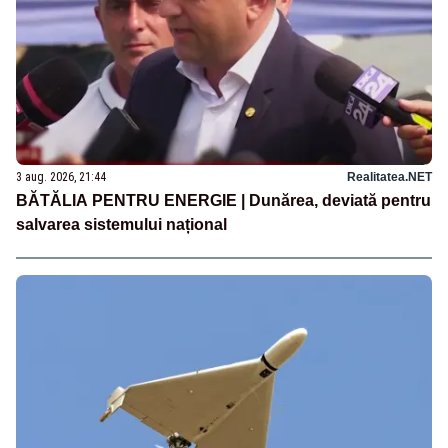
3 aug. 2026, 21:44
Realitatea.NET
BĂTĂLIA PENTRU ENERGIE | Dunărea, deviată pentru
salvarea sistemului național