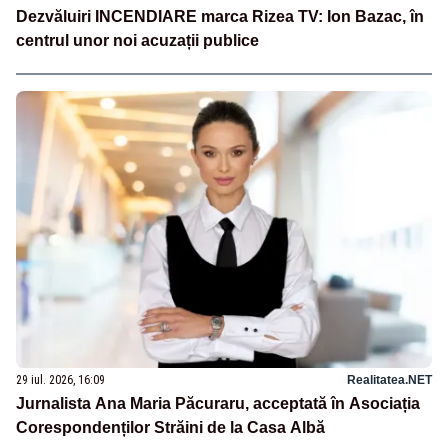
Dezvăluiri INCENDIARE marca Rizea TV: Ion Bazac, în
centrul unor noi acuzații publice
29 iul. 2026, 16:09
Realitatea.NET
Jurnalista Ana Maria Păcuraru, acceptată în Asociația
Corespondenților Străini de la Casa Albă