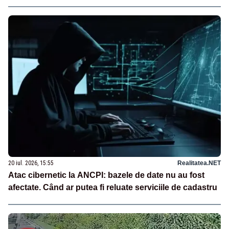
20 iul. 2026, 15:55
Realitatea.NET
Atac cibernetic la ANCPI: bazele de date nu au fost
afectate. Când ar putea fi reluate serviciile de cadastru