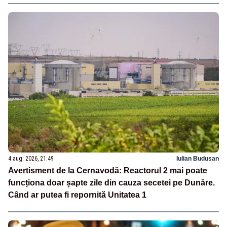
4 aug. 2026, 21:49
Iulian Budusan
Avertisment de la Cernavodă: Reactorul 2 mai poate
funcționa doar șapte zile din cauza secetei pe Dunăre.
Când ar putea fi repornită Unitatea 1