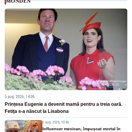
MONDEN
5 aug. 2026, 14:06
Prințesa Eugenie a devenit mamă pentru a treia oară.
Fetița s-a născut la Lisabona
5 aug. 2026, 10:46
Influencer mexican, împușcat mortal în