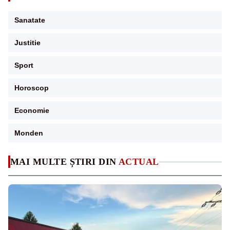
Sanatate
Justitie
Sport
Horoscop
Economie
Monden
MAI MULTE ȘTIRI DIN
ACTUAL