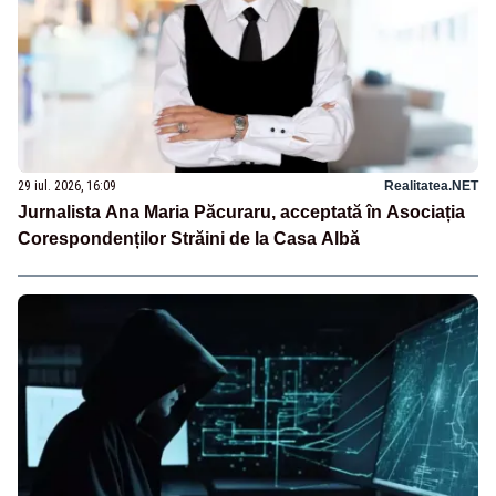
29 iul. 2026, 16:09
Realitatea.NET
Jurnalista Ana Maria Păcuraru, acceptată în Asociația
Corespondenților Străini de la Casa Albă