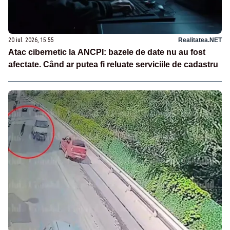
20 iul. 2026, 15:55
Realitatea.NET
Atac cibernetic la ANCPI: bazele de date nu au fost
afectate. Când ar putea fi reluate serviciile de cadastru