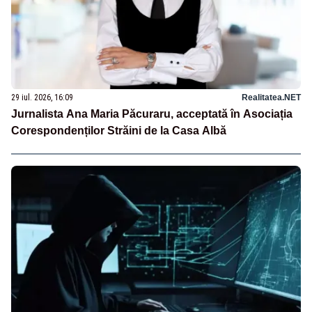
29 iul. 2026, 16:09
Realitatea.NET
Jurnalista Ana Maria Păcuraru, acceptată în Asociația
Corespondenților Străini de la Casa Albă