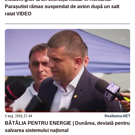
Parașutist rămas suspendat de avion după un salt
ratat VIDEO
3 aug. 2026, 21:44
Realitatea.NET
BĂTĂLIA PENTRU ENERGIE | Dunărea, deviată pentru
salvarea sistemului național