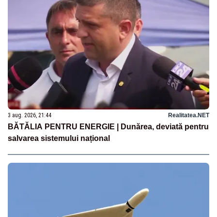
3 aug. 2026, 21:44
Realitatea.NET
BĂTĂLIA PENTRU ENERGIE | Dunărea, deviată pentru
salvarea sistemului național