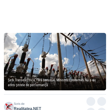
Şefii Transelectrica, fără bonusuri. Ministrul Economiei: Nu s-au
atins ţintele de performanţă
Scris de
Realitatea.NET