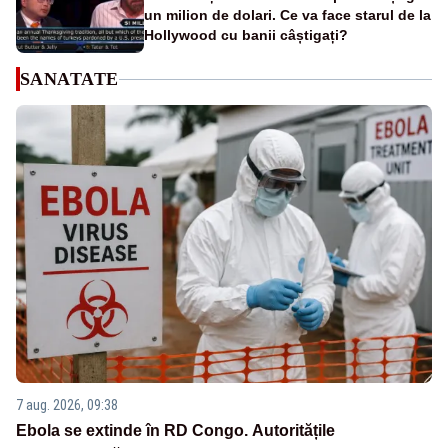
un milion de dolari. Ce va face starul de la
Hollywood cu banii câștigați?
SANATATE
7 aug. 2026, 09:38
Ebola se extinde în RD Congo. Autoritățile