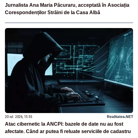
Jurnalista Ana Maria Păcuraru, acceptată în Asociația
Corespondenților Străini de la Casa Albă
20 iul. 2026, 15:55
Realitatea.NET
Atac cibernetic la ANCPI: bazele de date nu au fost
afectate. Când ar putea fi reluate serviciile de cadastru