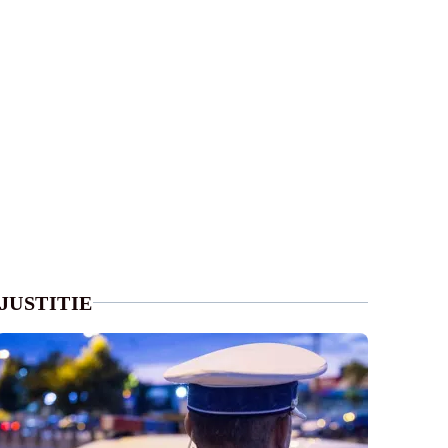
JUSTITIE