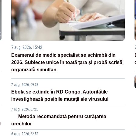
7 aug. 2026, 15:42
Examenul de medic specialist se schimbă din
2026. Subiecte unice în toată țara și probă scrisă
organizată simultan
7 aug. 2026, 09:38
Ebola se extinde în RD Congo. Autoritățile
investighează posibile mutații ale virusului
7 aug. 2026, 07:23
Metoda recomandată pentru curățarea
l
urechilor
6 aug. 2026, 22:53