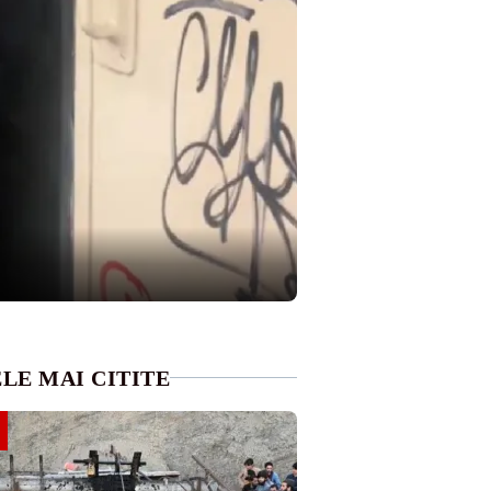
LE MAI CITITE