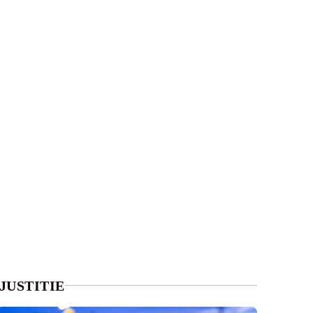
JUSTITIE