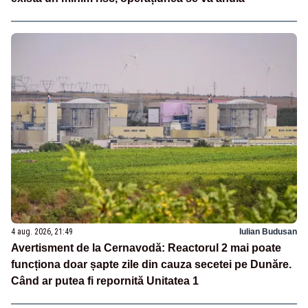
4 aug. 2026, 21:49
Iulian Budusan
Avertisment de la Cernavodă: Reactorul 2 mai poate
funcționa doar șapte zile din cauza secetei pe Dunăre.
Când ar putea fi repornită Unitatea 1