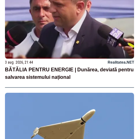
3 aug. 2026, 21:44
Realitatea.NET
BĂTĂLIA PENTRU ENERGIE | Dunărea, deviată pentru
salvarea sistemului național