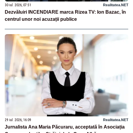
30 iul. 2026, 07:51
Realitatea.NET
Dezvăluiri INCENDIARE marca Rizea TV: Ion Bazac, în
centrul unor noi acuzații publice
29 iul. 2026, 16:09
Realitatea.NET
Jurnalista Ana Maria Păcuraru, acceptată în Asociația