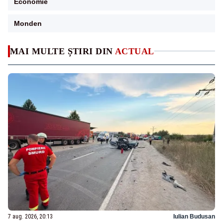
Economie
Monden
MAI MULTE ȘTIRI DIN
ACTUAL
7 aug. 2026, 20:13
Iulian Budusan