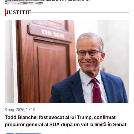
JUSTITIE
8 aug. 2026, 17:10
Todd Blanche, fost avocat al lui Trump, confirmat
procuror general al SUA după un vot la limită în Senat