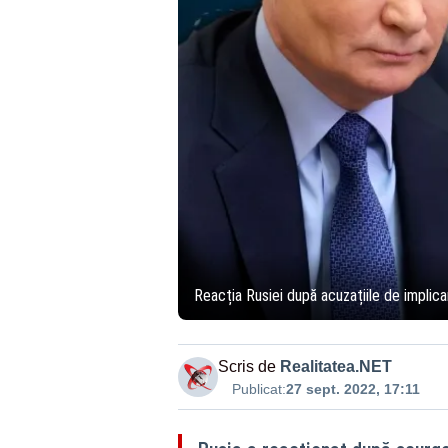
Reacția Rusiei după acuzațiile de implica
Scris de
Realitatea.NET
Publicat:
27 sept. 2022, 17:11