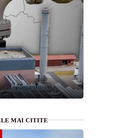
LE MAI CITITE