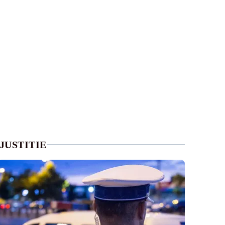
JUSTITIE