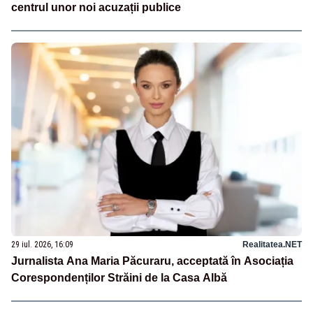
centrul unor noi acuzații publice
29 iul. 2026, 16:09
Realitatea.NET
Jurnalista Ana Maria Păcuraru, acceptată în Asociația
Corespondenților Străini de la Casa Albă