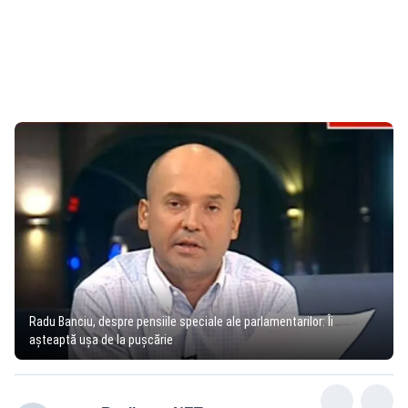
Radu Banciu, despre pensiile speciale ale parlamentarilor: Îi
așteaptă ușa de la pușcărie