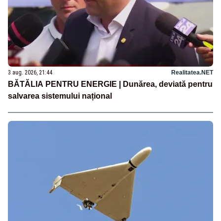
3 aug. 2026, 21:44
Realitatea.NET
BĂTĂLIA PENTRU ENERGIE | Dunărea, deviată pentru
salvarea sistemului național