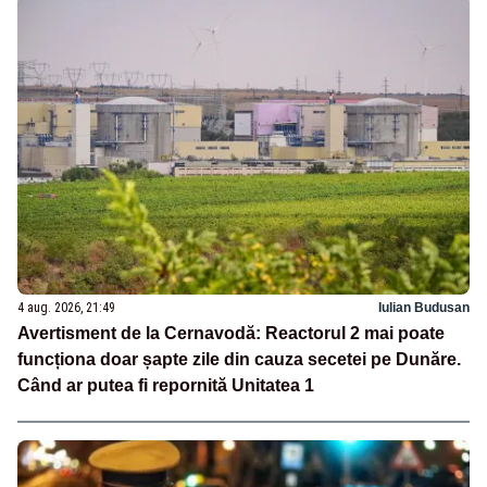
4 aug. 2026, 21:49
Iulian Budusan
Avertisment de la Cernavodă: Reactorul 2 mai poate
funcționa doar șapte zile din cauza secetei pe Dunăre.
Când ar putea fi repornită Unitatea 1