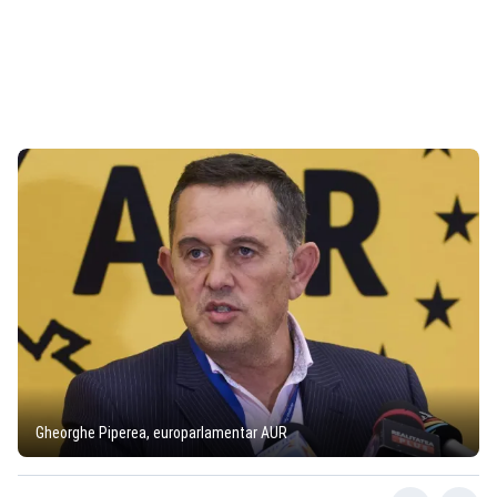
Gheorghe Piperea, europarlamentar AUR