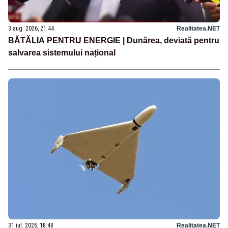
3 aug. 2026, 21:44
Realitatea.NET
BĂTĂLIA PENTRU ENERGIE | Dunărea, deviată pentru
salvarea sistemului național
31 iul. 2026, 18:48
Realitatea.NET