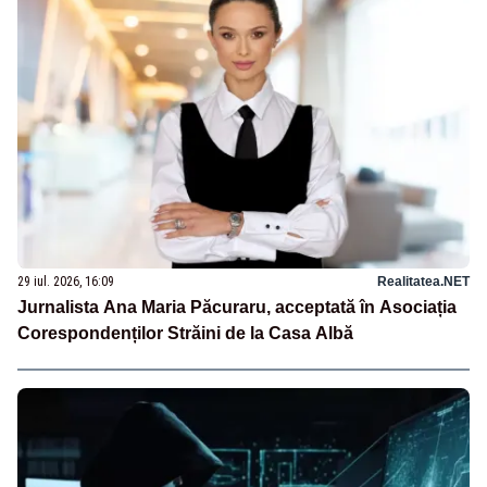
29 iul. 2026, 16:09
Realitatea.NET
Jurnalista Ana Maria Păcuraru, acceptată în Asociația
Corespondenților Străini de la Casa Albă