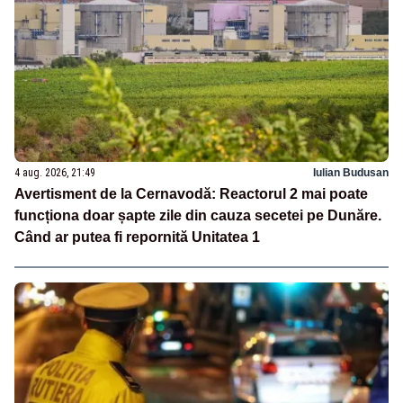
4 aug. 2026, 21:49
Iulian Budusan
Avertisment de la Cernavodă: Reactorul 2 mai poate
funcționa doar șapte zile din cauza secetei pe Dunăre.
Când ar putea fi repornită Unitatea 1