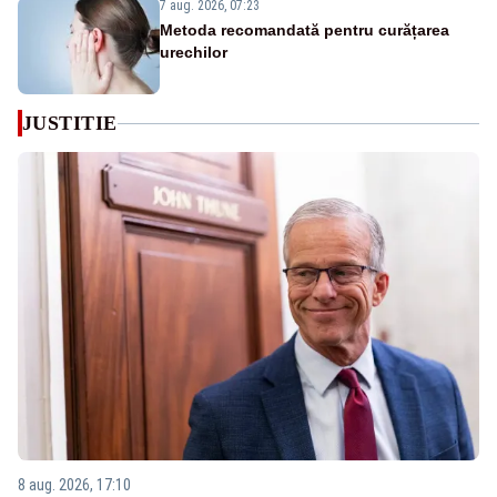
7 aug. 2026, 07:23
Metoda recomandată pentru curățarea
urechilor
JUSTITIE
8 aug. 2026, 17:10