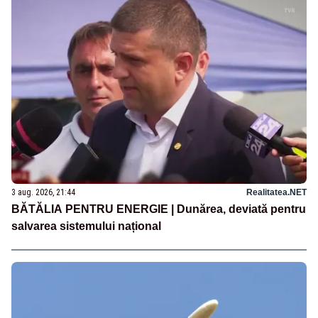
3 aug. 2026, 21:44
Realitatea.NET
BĂTĂLIA PENTRU ENERGIE | Dunărea, deviată pentru
salvarea sistemului național