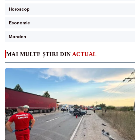
Horoscop
Economie
Monden
MAI MULTE ȘTIRI DIN
ACTUAL