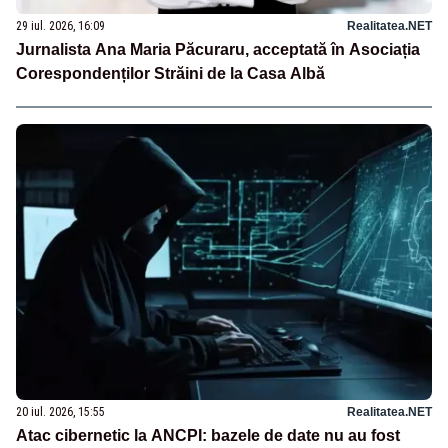
29 iul. 2026, 16:09
Realitatea.NET
Jurnalista Ana Maria Păcuraru, acceptată în Asociația
Corespondenților Străini de la Casa Albă
20 iul. 2026, 15:55
Realitatea.NET
Atac cibernetic la ANCPI: bazele de date nu au fost