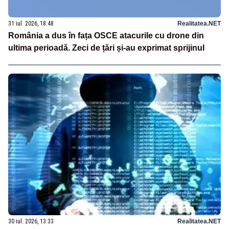
31 iul. 2026, 18:48
Realitatea.NET
România a dus în fața OSCE atacurile cu drone din
ultima perioadă. Zeci de țări și-au exprimat sprijinul
30 iul. 2026, 13:33
Realitatea.NET