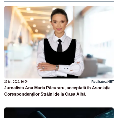
29 iul. 2026, 16:09
Realitatea.NET
Jurnalista Ana Maria Păcuraru, acceptată în Asociația
Corespondenților Străini de la Casa Albă