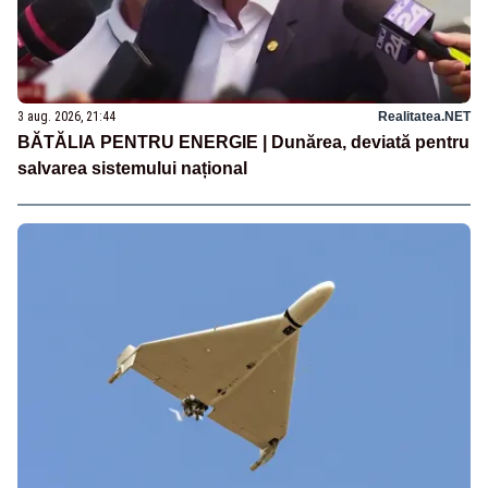
3 aug. 2026, 21:44
Realitatea.NET
BĂTĂLIA PENTRU ENERGIE | Dunărea, deviată pentru
salvarea sistemului național