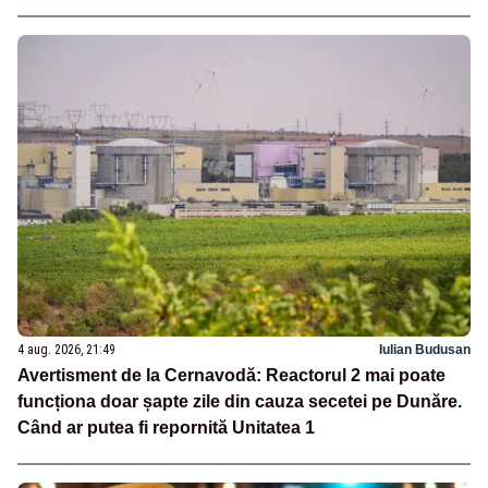
4 aug. 2026, 21:49
Iulian Budusan
Avertisment de la Cernavodă: Reactorul 2 mai poate
funcționa doar șapte zile din cauza secetei pe Dunăre.
Când ar putea fi repornită Unitatea 1