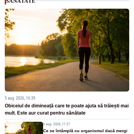
SANATATE
5 aug. 2026, 16:39
Obiceiul de dimineață care te poate ajuta să trăiești mai
mult. Este aur curat pentru sănătate
5 aug. 2026, 11:27
Ce se întâmplă cu organismul dacă mergi