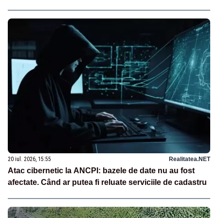
20 iul. 2026, 15:55
Realitatea.NET
Atac cibernetic la ANCPI: bazele de date nu au fost
afectate. Când ar putea fi reluate serviciile de cadastru