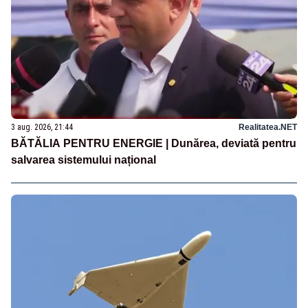
3 aug. 2026, 21:44
Realitatea.NET
BĂTĂLIA PENTRU ENERGIE | Dunărea, deviată pentru
salvarea sistemului național