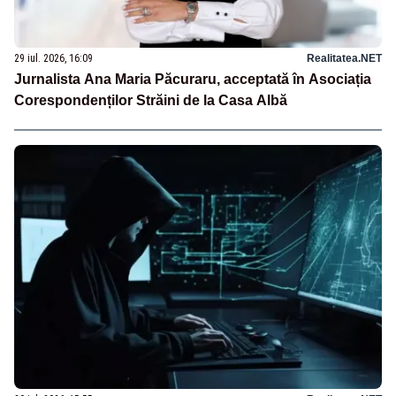
29 iul. 2026, 16:09
Realitatea.NET
Jurnalista Ana Maria Păcuraru, acceptată în Asociația
Corespondenților Străini de la Casa Albă