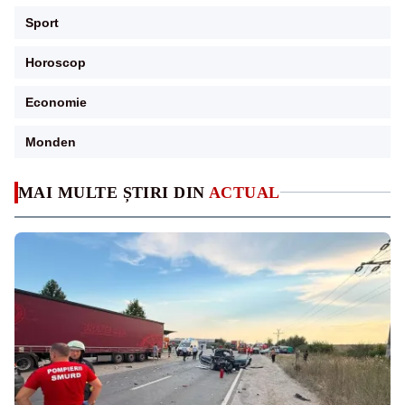
Sport
Horoscop
Economie
Monden
MAI MULTE ȘTIRI DIN
ACTUAL