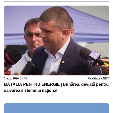
3 aug. 2026, 21:44
Realitatea.NET
BĂTĂLIA PENTRU ENERGIE | Dunărea, deviată pentru
salvarea sistemului național