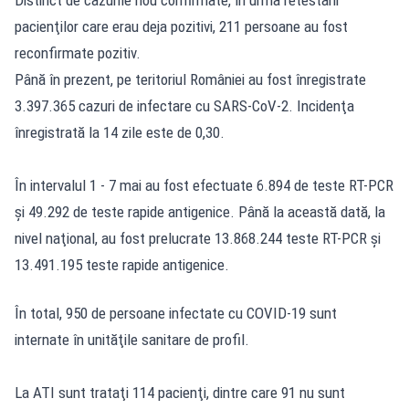
pacienţilor care erau deja pozitivi, 211 persoane au fost
reconfirmate pozitiv.
Până în prezent, pe teritoriul României au fost înregistrate
3.397.365 cazuri de infectare cu SARS-CoV-2. Incidenţa
înregistrată la 14 zile este de 0,30.
În intervalul 1 - 7 mai au fost efectuate 6.894 de teste RT-PCR
şi 49.292 de teste rapide antigenice. Până la această dată, la
nivel naţional, au fost prelucrate 13.868.244 teste RT-PCR şi
13.491.195 teste rapide antigenice.
În total, 950 de persoane infectate cu COVID-19 sunt
internate în unităţile sanitare de profil.
La ATI sunt trataţi 114 pacienţi, dintre care 91 nu sunt