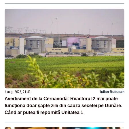
4 aug. 2026, 21:49
Iulian Budusan
Avertisment de la Cernavodă: Reactorul 2 mai poate
funcționa doar șapte zile din cauza secetei pe Dunăre.
Când ar putea fi repornită Unitatea 1