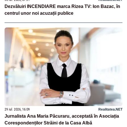
Dezvăluiri INCENDIARE marca Rizea TV: Ion Bazac, în
centrul unor noi acuzații publice
29 iul. 2026, 16:09
Realitatea.NET
Jurnalista Ana Maria Păcuraru, acceptată în Asociația
Corespondenților Străini de la Casa Albă