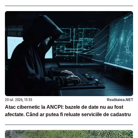
20 iul. 2026, 15:55
Realitatea.NET
Atac cibernetic la ANCPI: bazele de date nu au fost
afectate. Când ar putea fi reluate serviciile de cadastru