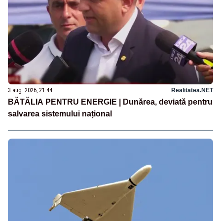
3 aug. 2026, 21:44
Realitatea.NET
BĂTĂLIA PENTRU ENERGIE | Dunărea, deviată pentru
salvarea sistemului național