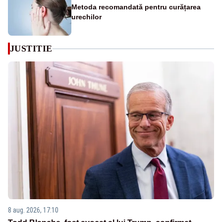
Metoda recomandată pentru curățarea
urechilor
JUSTITIE
8 aug. 2026, 17:10