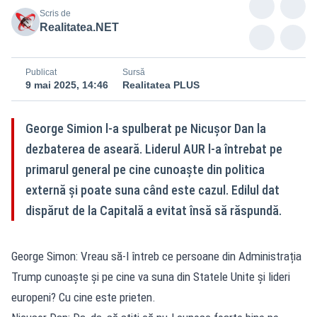
Scris de
Realitatea.NET
Publicat
Sursă
9 mai 2025, 14:46
Realitatea PLUS
George Simion l-a spulberat pe Nicușor Dan la
dezbaterea de aseară. Liderul AUR l-a întrebat pe
primarul general pe cine cunoaște din politica
externă și poate suna când este cazul. Edilul dat
dispărut de la Capitală a evitat însă să răspundă.
George Simon: Vreau să-l întreb ce persoane din Administrația
Trump cunoaște și pe cine va suna din Statele Unite și lideri
europeni? Cu cine este prieten.