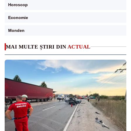
Horoscop
Economie
Monden
MAI MULTE ȘTIRI DIN
ACTUAL