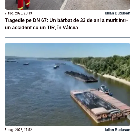
7 aug. 2026, 20:13
Iulian Budusan
Tragedie pe DN 67: Un bărbat de 33 de ani a murit într-
un accident cu un TIR, în Vâlcea
5 aug. 2026, 17:52
Iulian Budusan