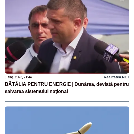
3 aug. 2026, 21:44
Realitatea.NET
BĂTĂLIA PENTRU ENERGIE | Dunărea, deviată pentru
salvarea sistemului național