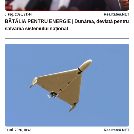
3 aug. 2026, 21:44
Realitatea.NET
BĂTĂLIA PENTRU ENERGIE | Dunărea, deviată pentru
salvarea sistemului național
31 iul. 2026, 18:48
Realitatea.NET