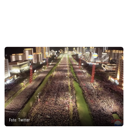
Foto: Twitter