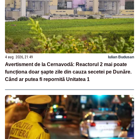
4 aug. 2026, 21:49
Iulian Budusan
Avertisment de la Cernavodă: Reactorul 2 mai poate
funcționa doar șapte zile din cauza secetei pe Dunăre.
Când ar putea fi repornită Unitatea 1