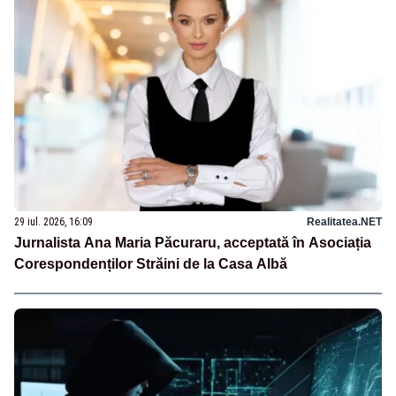
29 iul. 2026, 16:09
Realitatea.NET
Jurnalista Ana Maria Păcuraru, acceptată în Asociația
Corespondenților Străini de la Casa Albă