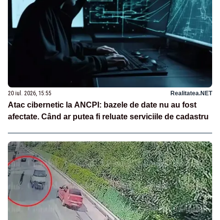
20 iul. 2026, 15:55
Realitatea.NET
Atac cibernetic la ANCPI: bazele de date nu au fost
afectate. Când ar putea fi reluate serviciile de cadastru