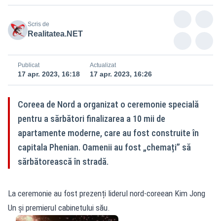
Scris de
Realitatea.NET
Publicat
Actualizat
17 apr. 2023, 16:18
17 apr. 2023, 16:26
Coreea de Nord a organizat o ceremonie specială
pentru a sărbători finalizarea a 10 mii de
apartamente moderne, care au fost construite în
capitala Phenian. Oamenii au fost „chemați” să
sărbătorească în stradă.
La ceremonie au fost prezenți liderul nord-coreean Kim Jong
Un și premierul cabinetului său.