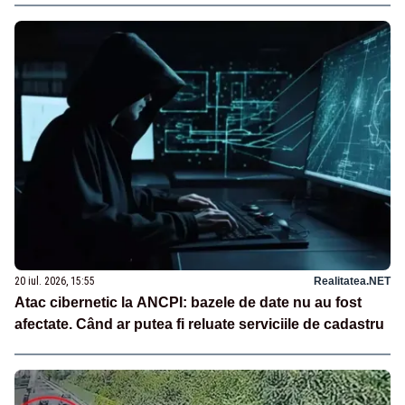
20 iul. 2026, 15:55
Realitatea.NET
Atac cibernetic la ANCPI: bazele de date nu au fost
afectate. Când ar putea fi reluate serviciile de cadastru