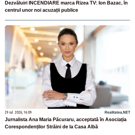
Dezvăluiri INCENDIARE marca Rizea TV: Ion Bazac, în
centrul unor noi acuzații publice
29 iul. 2026, 16:09
Realitatea.NET
Jurnalista Ana Maria Păcuraru, acceptată în Asociația
Corespondenților Străini de la Casa Albă