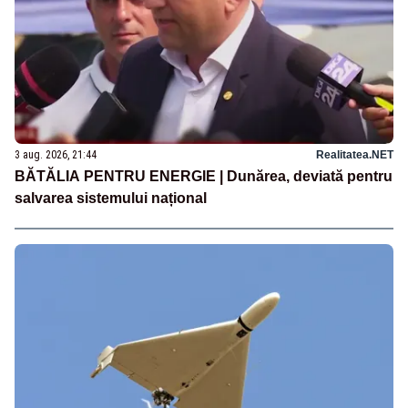
3 aug. 2026, 21:44
Realitatea.NET
BĂTĂLIA PENTRU ENERGIE | Dunărea, deviată pentru
salvarea sistemului național