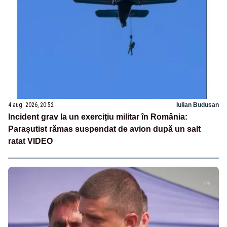
4 aug. 2026, 20:52
Iulian Budusan
Incident grav la un exercițiu militar în România:
Parașutist rămas suspendat de avion după un salt
ratat VIDEO