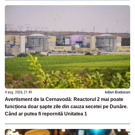
4 aug. 2026, 21:49
Iulian Budusan
Avertisment de la Cernavodă: Reactorul 2 mai poate
funcționa doar șapte zile din cauza secetei pe Dunăre.
Când ar putea fi repornită Unitatea 1