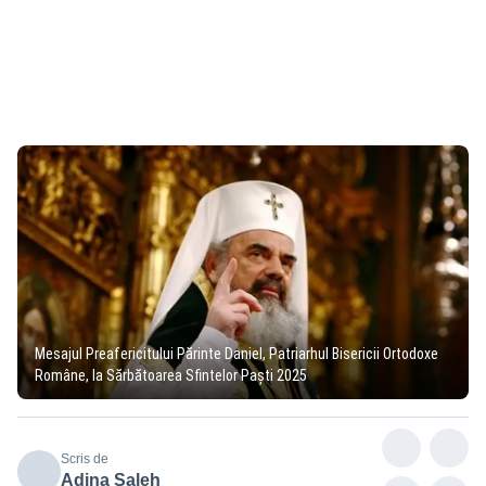
Mesajul Preafericitului Părinte Daniel, Patriarhul Bisericii Ortodoxe
Române, la Sărbătoarea Sfintelor Paști 2025
Scris de
Adina Saleh