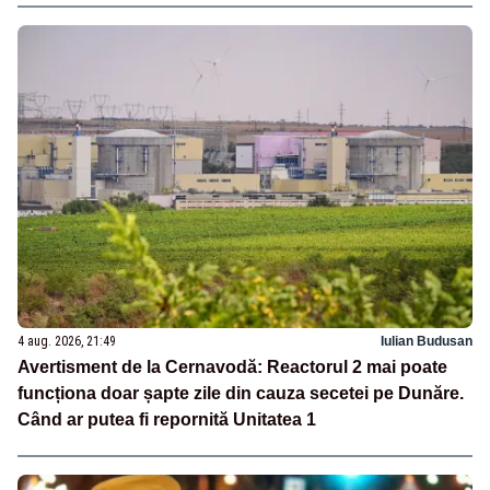
4 aug. 2026, 21:49
Iulian Budusan
Avertisment de la Cernavodă: Reactorul 2 mai poate
funcționa doar șapte zile din cauza secetei pe Dunăre.
Când ar putea fi repornită Unitatea 1