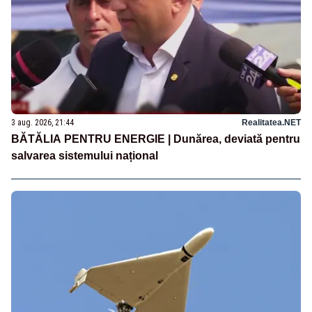
3 aug. 2026, 21:44
Realitatea.NET
BĂTĂLIA PENTRU ENERGIE | Dunărea, deviată pentru
salvarea sistemului național