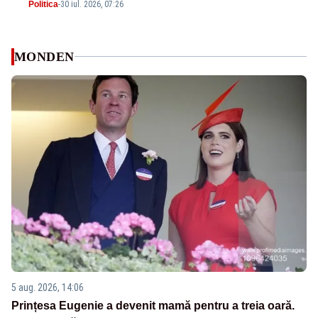
Politica
-
30 iul. 2026, 07:26
MONDEN
5 aug. 2026, 14:06
Prințesa Eugenie a devenit mamă pentru a treia oară.