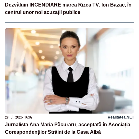
Dezvăluiri INCENDIARE marca Rizea TV: Ion Bazac, în
centrul unor noi acuzații publice
29 iul. 2026, 16:09
Realitatea.NET
Jurnalista Ana Maria Păcuraru, acceptată în Asociația
Corespondenților Străini de la Casa Albă