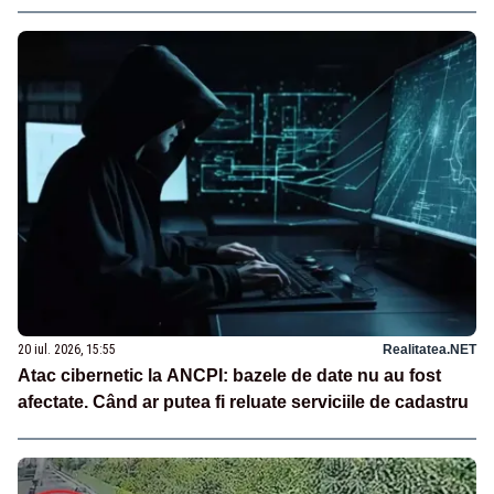
20 iul. 2026, 15:55
Realitatea.NET
Atac cibernetic la ANCPI: bazele de date nu au fost
afectate. Când ar putea fi reluate serviciile de cadastru