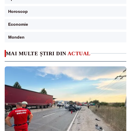
Horoscop
Economie
Monden
MAI MULTE ȘTIRI DIN
ACTUAL