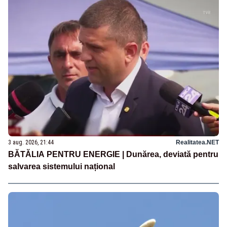
3 aug. 2026, 21:44
Realitatea.NET
BĂTĂLIA PENTRU ENERGIE | Dunărea, deviată pentru
salvarea sistemului național