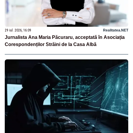
29 iul. 2026, 16:09
Realitatea.NET
Jurnalista Ana Maria Păcuraru, acceptată în Asociația
Corespondenților Străini de la Casa Albă