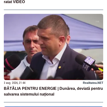
ratat VIDEO
3 aug. 2026, 21:44
Realitatea.NET
BĂTĂLIA PENTRU ENERGIE | Dunărea, deviată pentru
salvarea sistemului național