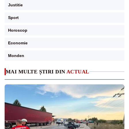
Justitie
Sport
Horoscop
Economie
Monden
MAI MULTE ȘTIRI DIN
ACTUAL