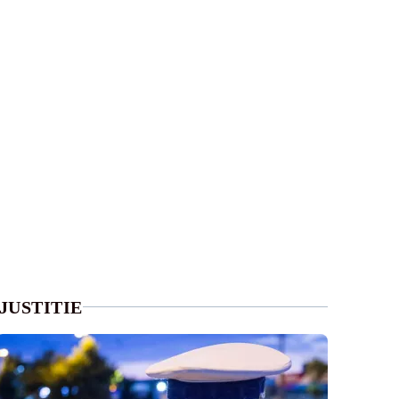
JUSTITIE