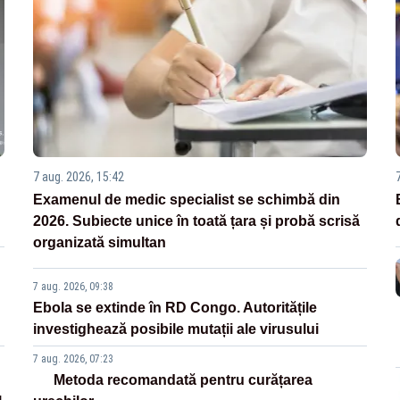
7 aug. 2026, 15:42
Examenul de medic specialist se schimbă din
2026. Subiecte unice în toată țara și probă scrisă
organizată simultan
7 aug. 2026, 09:38
Ebola se extinde în RD Congo. Autoritățile
investighează posibile mutații ale virusului
7 aug. 2026, 07:23
Metoda recomandată pentru curățarea