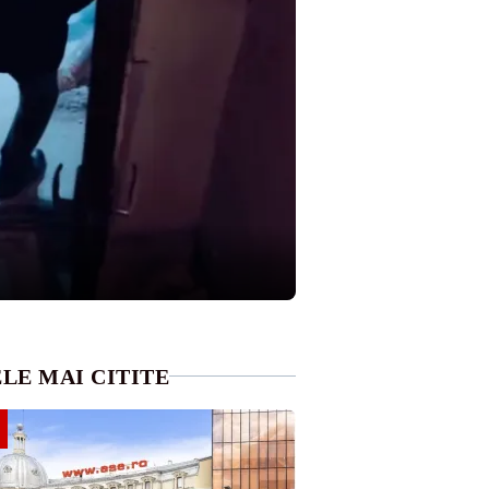
LE MAI CITITE