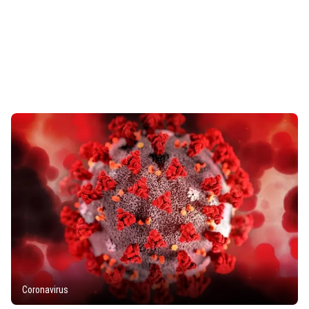
Coronavirus