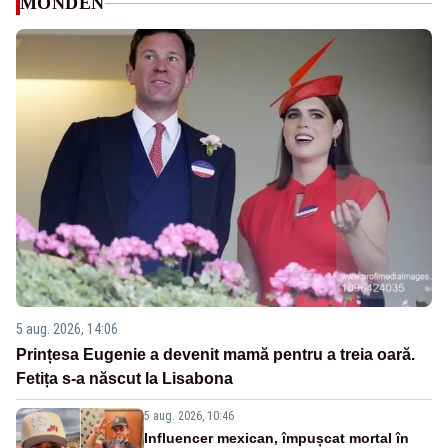
MONDEN
5 aug. 2026, 14:06
Prințesa Eugenie a devenit mamă pentru a treia oară.
Fetița s-a născut la Lisabona
5 aug. 2026, 10:46
Influencer mexican, împușcat mortal în