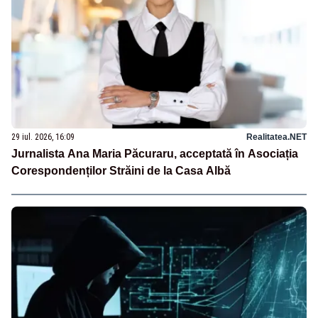
29 iul. 2026, 16:09
Realitatea.NET
Jurnalista Ana Maria Păcuraru, acceptată în Asociația
Corespondenților Străini de la Casa Albă