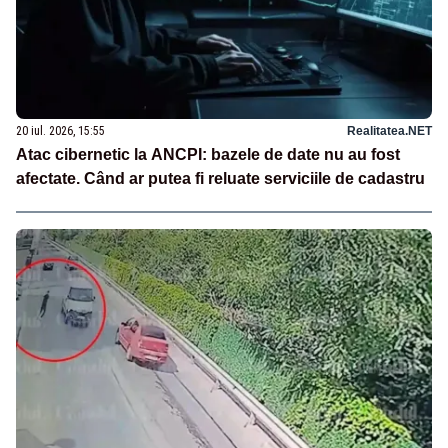
20 iul. 2026, 15:55
Realitatea.NET
Atac cibernetic la ANCPI: bazele de date nu au fost
afectate. Când ar putea fi reluate serviciile de cadastru