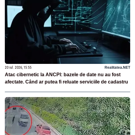
20 iul. 2026, 15:55
Realitatea.NET
Atac cibernetic la ANCPI: bazele de date nu au fost
afectate. Când ar putea fi reluate serviciile de cadastru