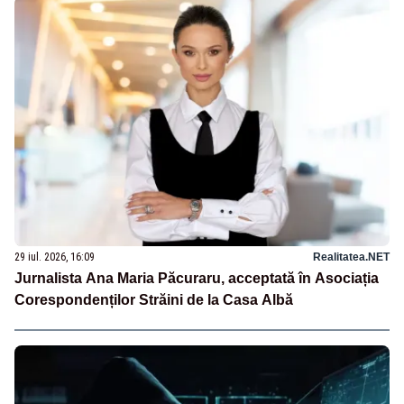
29 iul. 2026, 16:09
Realitatea.NET
Jurnalista Ana Maria Păcuraru, acceptată în Asociația
Corespondenților Străini de la Casa Albă