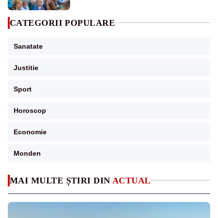
CATEGORII POPULARE
Sanatate
Justitie
Sport
Horoscop
Economie
Monden
MAI MULTE ȘTIRI DIN
ACTUAL