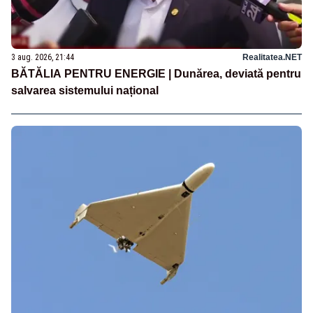
3 aug. 2026, 21:44
Realitatea.NET
BĂTĂLIA PENTRU ENERGIE | Dunărea, deviată pentru
salvarea sistemului național