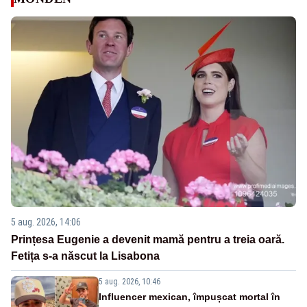
5 aug. 2026, 14:06
Prințesa Eugenie a devenit mamă pentru a treia oară.
Fetița s-a născut la Lisabona
5 aug. 2026, 10:46
Influencer mexican, împușcat mortal în