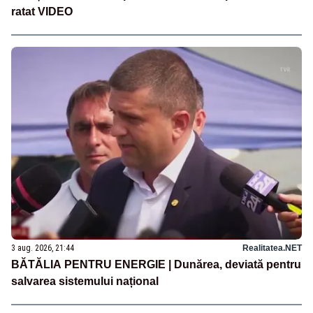
ratat VIDEO
3 aug. 2026, 21:44
Realitatea.NET
BĂTĂLIA PENTRU ENERGIE | Dunărea, deviată pentru
salvarea sistemului național