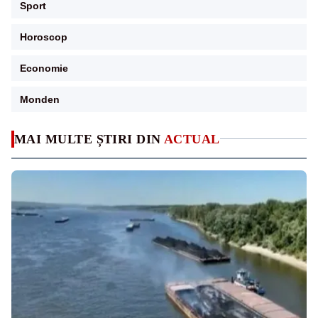
Sport
Horoscop
Economie
Monden
MAI MULTE ȘTIRI DIN
ACTUAL