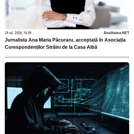
29 iul. 2026, 16:09
Realitatea.NET
Jurnalista Ana Maria Păcuraru, acceptată în Asociația
Corespondenților Străini de la Casa Albă