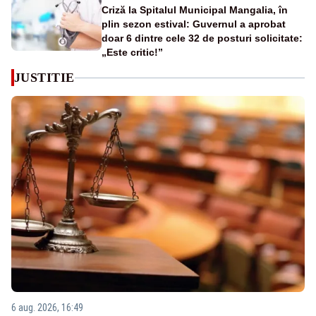
Criză la Spitalul Municipal Mangalia, în
plin sezon estival: Guvernul a aprobat
doar 6 dintre cele 32 de posturi solicitate:
„Este critic!”
JUSTITIE
6 aug. 2026, 16:49