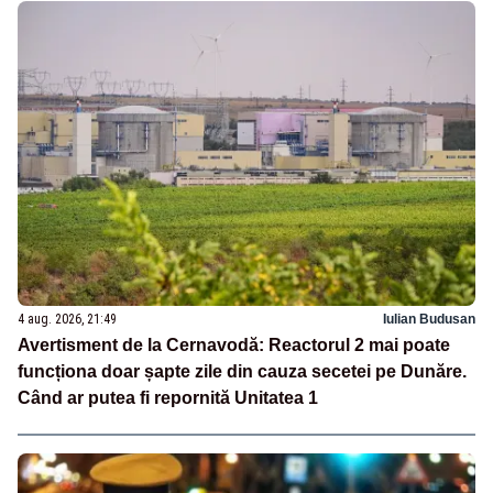
4 aug. 2026, 21:49
Iulian Budusan
Avertisment de la Cernavodă: Reactorul 2 mai poate
funcționa doar șapte zile din cauza secetei pe Dunăre.
Când ar putea fi repornită Unitatea 1