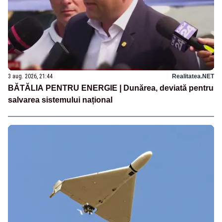
3 aug. 2026, 21:44
Realitatea.NET
BĂTĂLIA PENTRU ENERGIE | Dunărea, deviată pentru
salvarea sistemului național