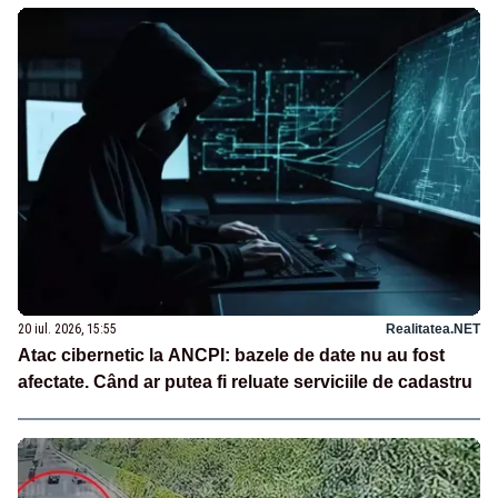
20 iul. 2026, 15:55
Realitatea.NET
Atac cibernetic la ANCPI: bazele de date nu au fost
afectate. Când ar putea fi reluate serviciile de cadastru