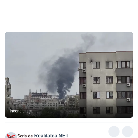
Incendiu Iași
Realitatea.NET
Scris de