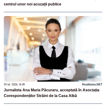
centrul unor noi acuzații publice
29 iul. 2026, 16:09
Realitatea.NET
Jurnalista Ana Maria Păcuraru, acceptată în Asociația
Corespondenților Străini de la Casa Albă