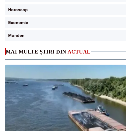
Horoscop
Economie
Monden
MAI MULTE ȘTIRI DIN
ACTUAL