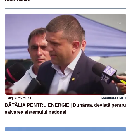
3 aug. 2026, 21:44
Realitatea.NET
BĂTĂLIA PENTRU ENERGIE | Dunărea, deviată pentru
salvarea sistemului național