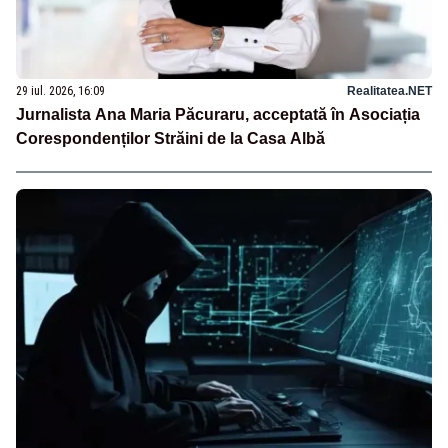
29 iul. 2026, 16:09
Realitatea.NET
Jurnalista Ana Maria Păcuraru, acceptată în Asociația
Corespondenților Străini de la Casa Albă