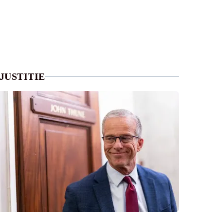
JUSTITIE